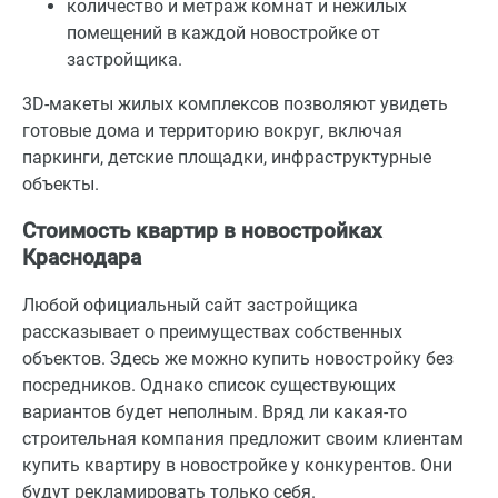
количество и метраж комнат и нежилых
помещений в каждой новостройке от
застройщика.
3D-макеты жилых комплексов позволяют увидеть
готовые дома и территорию вокруг, включая
паркинги, детские площадки, инфраструктурные
объекты.
Стоимость квартир в новостройках
Краснодара
Любой официальный сайт застройщика
рассказывает о преимуществах собственных
объектов. Здесь же можно купить новостройку без
посредников. Однако список существующих
вариантов будет неполным. Вряд ли какая-то
строительная компания предложит своим клиентам
купить квартиру в новостройке у конкурентов. Они
будут рекламировать только себя.