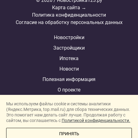
© 2026 / Новостройка123.ру
Карта сайта →
Политика конфиденциальности
Согласие на обработку персональных данных
Новостройки
Застройщики
Ипотека
Новости
Полезная информация
О проекте
Мы используем файлы cookie и системы аналитики
(Яндекс.Метрика, top.mail.ru) для сбора технических данных.
Это помогает нам делать сайт лучше. Продолжая работу с
New homes in Dubai
сайтом, вы соглашаетесь с
Политикой конфиденциальности.
New homes in London
ПРИНЯТЬ