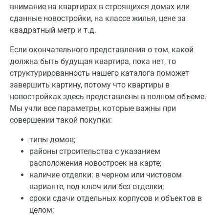
внимание на квартирах в строящихся домах или
сданные новостройки, на классе жилья, цене за
квадратный метр и т.д.
Если окончательного представления о том, какой
должна быть будущая квартира, пока нет, то
структурированность нашего каталога поможет
завершить картину, потому что квартиры в
новостройках здесь представлены в полном объеме.
Мы учли все параметры, которые важны при
совершении такой покупки:
типы домов;
районы строительства с указанием
расположения новостроек на карте;
наличие отделки: в черном или чистовом
варианте, под ключ или без отделки;
сроки сдачи отдельных корпусов и объектов в
целом;