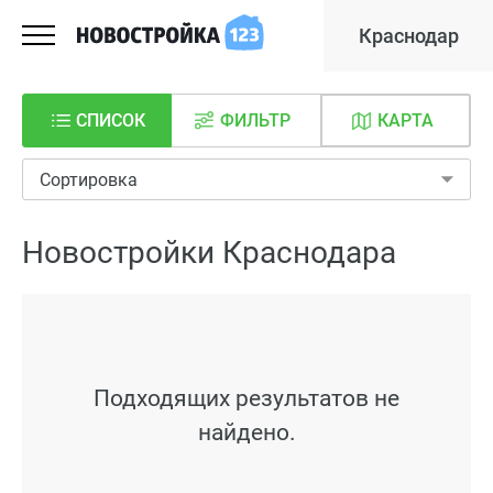
Краснодар
СПИСОК
ФИЛЬТР
КАРТА
Сортировка
Новостройки Краснодара
Подходящих результатов не
найдено.