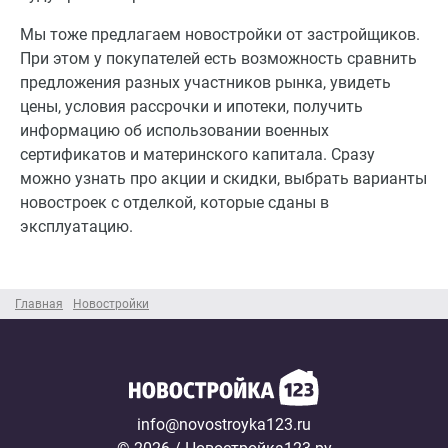
Мы тоже предлагаем новостройки от застройщиков.
При этом у покупателей есть возможность сравнить
предложения разных участников рынка, увидеть
цены, условия рассрочки и ипотеки, получить
информацию об использовании военных
сертификатов и материнского капитала. Сразу
можно узнать про акции и скидки, выбрать варианты
новостроек с отделкой, которые сданы в
эксплуатацию.
Главная
Новостройки
info@novostroyka123.ru