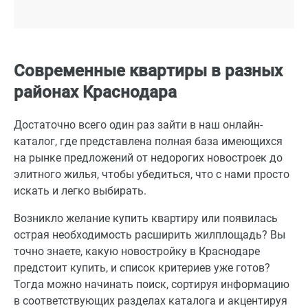
Современные квартиры в разных
районах Краснодара
Достаточно всего один раз зайти в наш онлайн-
каталог, где представлена полная база имеющихся
на рынке предложений от недорогих новостроек до
элитного жилья, чтобы убедиться, что с нами просто
искать и легко выбирать.
Возникло желание купить квартиру или появилась
острая необходимость расширить жилплощадь? Вы
точно знаете, какую новостройку в Краснодаре
предстоит купить, и список критериев уже готов?
Тогда можно начинать поиск, сортируя информацию
в соответствующих разделах каталога и акцентируя