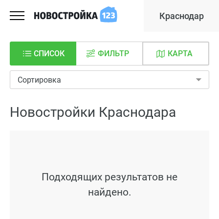
Краснодар
СПИСОК
ФИЛЬТР
КАРТА
Сортировка
Новостройки Краснодара
Подходящих результатов не
найдено.