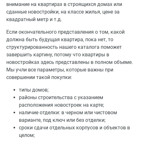
внимание на квартирах в строящихся домах или
сданные новостройки, на классе жилья, цене за
квадратный метр и т.д.
Если окончательного представления о том, какой
должна быть будущая квартира, пока нет, то
структурированность нашего каталога поможет
завершить картину, потому что квартиры в
новостройках здесь представлены в полном объеме.
Мы учли все параметры, которые важны при
совершении такой покупки:
типы домов;
районы строительства с указанием
расположения новостроек на карте;
наличие отделки: в черном или чистовом
варианте, под ключ или без отделки;
сроки сдачи отдельных корпусов и объектов в
целом;