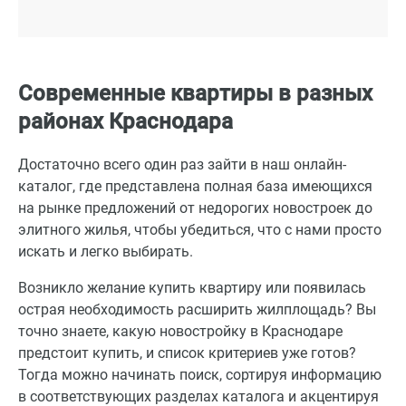
Современные квартиры в разных
районах Краснодара
Достаточно всего один раз зайти в наш онлайн-
каталог, где представлена полная база имеющихся
на рынке предложений от недорогих новостроек до
элитного жилья, чтобы убедиться, что с нами просто
искать и легко выбирать.
Возникло желание купить квартиру или появилась
острая необходимость расширить жилплощадь? Вы
точно знаете, какую новостройку в Краснодаре
предстоит купить, и список критериев уже готов?
Тогда можно начинать поиск, сортируя информацию
в соответствующих разделах каталога и акцентируя