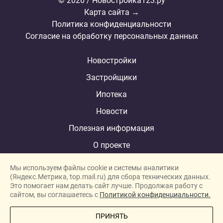
© 2026 / Новостройка123.ру
Карта сайта →
Политика конфиденциальности
Согласие на обработку персональных данных
Новостройки
Застройщики
Ипотека
Новости
Полезная информация
О проекте
Мы используем файлы cookie и системы аналитики
(Яндекс.Метрика, top.mail.ru) для сбора технических данных.
Это помогает нам делать сайт лучше. Продолжая работу с
New homes in Dubai
сайтом, вы соглашаетесь с
Политикой конфиденциальности.
New homes in London
ПРИНЯТЬ