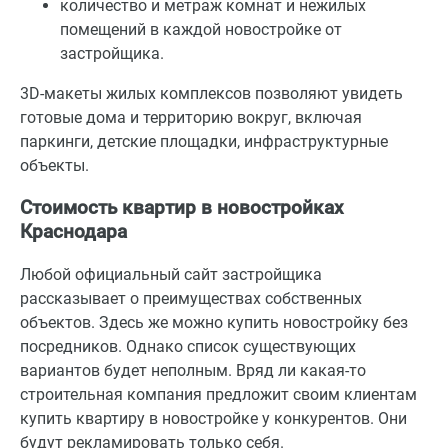
количество и метраж комнат и нежилых
помещений в каждой новостройке от
застройщика.
3D-макеты жилых комплексов позволяют увидеть
готовые дома и территорию вокруг, включая
паркинги, детские площадки, инфраструктурные
объекты.
Стоимость квартир в новостройках
Краснодара
Любой официальный сайт застройщика
рассказывает о преимуществах собственных
объектов. Здесь же можно купить новостройку без
посредников. Однако список существующих
вариантов будет неполным. Вряд ли какая-то
строительная компания предложит своим клиентам
купить квартиру в новостройке у конкурентов. Они
будут рекламировать только себя.