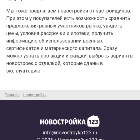
Мы тоже предлагаем новостройки от застройщиков.
При этом у покупателей есть возможность сравнить
предложения разных участников рынка, увидеть
цены, условия рассрочки и ипотеки, получить
информацию об использовании военных
сертификатов и материнского капитала. Сразу
можно узнать про акции и скидки, выбрать варианты
новостроек с отделкой, которые сданы в
эксплуатацию.
Главная
Новостройки
info@novostroyka123.ru