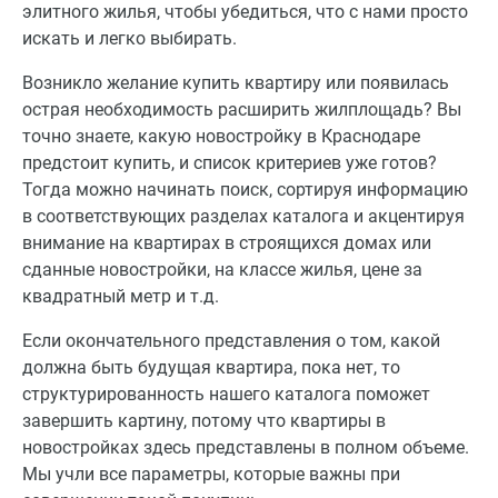
элитного жилья, чтобы убедиться, что с нами просто
искать и легко выбирать.
Возникло желание купить квартиру или появилась
острая необходимость расширить жилплощадь? Вы
точно знаете, какую новостройку в Краснодаре
предстоит купить, и список критериев уже готов?
Тогда можно начинать поиск, сортируя информацию
в соответствующих разделах каталога и акцентируя
внимание на квартирах в строящихся домах или
сданные новостройки, на классе жилья, цене за
квадратный метр и т.д.
Если окончательного представления о том, какой
должна быть будущая квартира, пока нет, то
структурированность нашего каталога поможет
завершить картину, потому что квартиры в
новостройках здесь представлены в полном объеме.
Мы учли все параметры, которые важны при