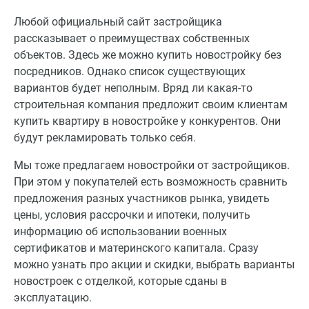
Любой официальный сайт застройщика
рассказывает о преимуществах собственных
объектов. Здесь же можно купить новостройку без
посредников. Однако список существующих
вариантов будет неполным. Вряд ли какая-то
строительная компания предложит своим клиентам
купить квартиру в новостройке у конкурентов. Они
будут рекламировать только себя.
Мы тоже предлагаем новостройки от застройщиков.
При этом у покупателей есть возможность сравнить
предложения разных участников рынка, увидеть
цены, условия рассрочки и ипотеки, получить
информацию об использовании военных
сертификатов и материнского капитала. Сразу
можно узнать про акции и скидки, выбрать варианты
новостроек с отделкой, которые сданы в
эксплуатацию.