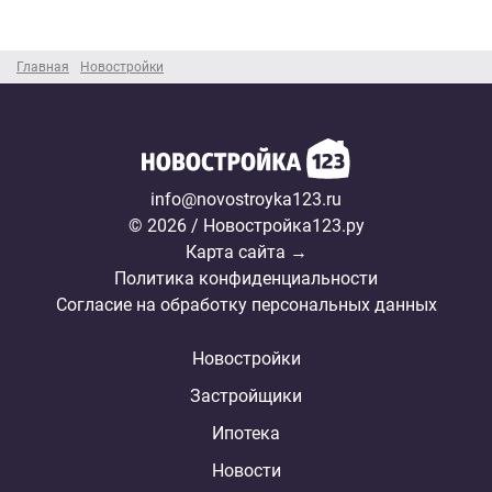
Главная
Новостройки
info@novostroyka123.ru
© 2026 / Новостройка123.ру
Карта сайта →
Политика конфиденциальности
Согласие на обработку персональных данных
Новостройки
Застройщики
Ипотека
Новости