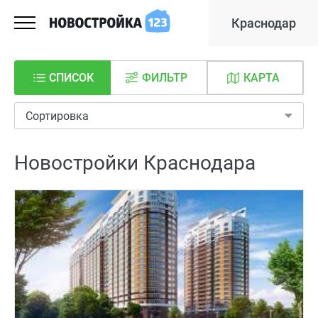
Краснодар
СПИСОК
ФИЛЬТР
КАРТА
Сортировка
Новостройки Краснодара