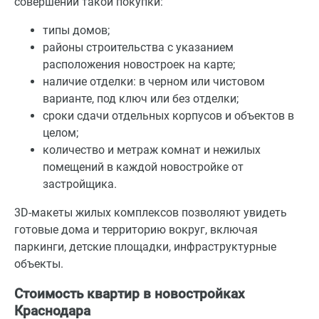
совершении такой покупки:
типы домов;
районы строительства с указанием
расположения новостроек на карте;
наличие отделки: в черном или чистовом
варианте, под ключ или без отделки;
сроки сдачи отдельных корпусов и объектов в
целом;
количество и метраж комнат и нежилых
помещений в каждой новостройке от
застройщика.
3D-макеты жилых комплексов позволяют увидеть
готовые дома и территорию вокруг, включая
паркинги, детские площадки, инфраструктурные
объекты.
Стоимость квартир в новостройках
Краснодара