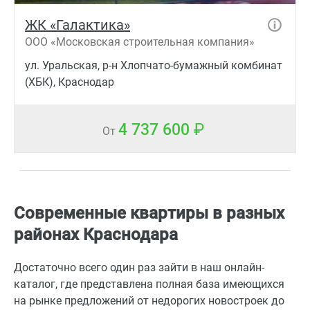
ЖК «Галактика»
ООО «Московская строительная компания»
ул. Уральская, р-н Хлопчато-бумажный комбинат
(ХБК), Краснодар
4 737 600
От
Современные квартиры в разных
районах Краснодара
Достаточно всего один раз зайти в наш онлайн-
каталог, где представлена полная база имеющихся
на рынке предложений от недорогих новостроек до