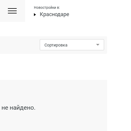
Новостройки в:
Краснодаре
Сортировка
 не найдено.