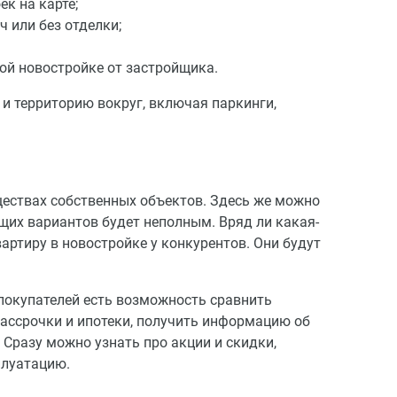
к на карте;
ч или без отделки;
ой новостройке от застройщика.
и территорию вокруг, включая паркинги,
ествах собственных объектов. Здесь же можно
щих вариантов будет неполным. Вряд ли какая-
ртиру в новостройке у конкурентов. Они будут
покупателей есть возможность сравнить
рассрочки и ипотеки, получить информацию об
Сразу можно узнать про акции и скидки,
плуатацию.