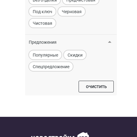
Под ключ
Черновая
Чистовая
Предложения
Популярные
Скидки
Спецпредложение
ОЧИСТИТЬ