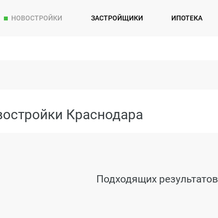
НОВОСТРОЙКИ
ЗАСТРОЙЩИКИ
ИПОТЕКА
востройки Краснодара
Подходящих результатов