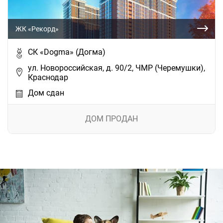
ЖК «Рекорд»
СК «Dogma» (Догма)
ул. Новороссийская, д. 90/2, ЧМР (Черемушки),
Краснодар
Дом сдан
ДОМ ПРОДАН