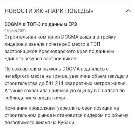
НОВОСТИ ЖК «ПАРК ПОБЕДЫ»
DOGMA в ТОП-3 по данным ЕРЗ
06 июл 2021
Строительная компания DOGMA вышла в тройку
лидеров и заняла почетное 3 место в ТОП
застройщиков Краснодарского края по данным
Единого ресурса застройщиков.
По показателям на июль DOGMA поднялась с
четвёртого места на третье, увеличив объем текущего
строительства до 541 214 квадратных метров жилья.
А также сохранила наивысшую оценку в 5 баллов по
соблюдениям ввода жилья.
Компания продолжает укреплять свои позиции на
строительном рынке и становится лидером по объему
возводимого жилья на Кубани.