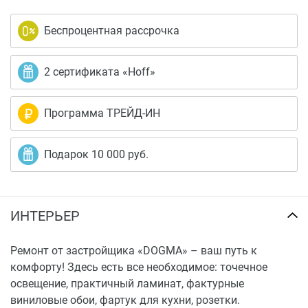
Беспроцентная рассрочка
2 сертификата «Hoff»
Программа ТРЕЙД-ИН
Подарок 10 000 руб.
ИНТЕРЬЕР
Ремонт от застройщика «DOGMA» – ваш путь к
комфорту! Здесь есть все необходимое: точечное
освещение, практичный ламинат, фактурные
виниловые обои, фартук для кухни, розетки.