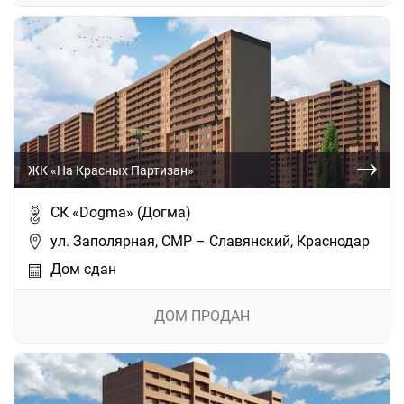
ЖК «На Красных Партизан»
СК «Dogma» (Догма)
ул. Заполярная, СМР – Славянский, Краснодар
Дом сдан
ДОМ ПРОДАН