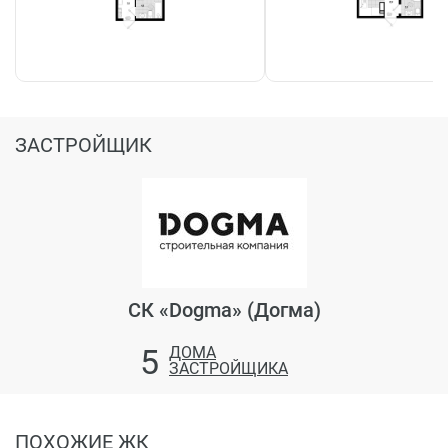
ЗАСТРОЙЩИК
СК «Dogma» (Догма)
5
ДОМА
ЗАСТРОЙЩИКА
ПОХОЖИЕ ЖК