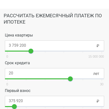
РАССЧИТАТЬ ЕЖЕМЕСЯЧНЫЙ ПЛАТЕЖ ПО
ИПОТЕКЕ
Цена квартиры
0
15 000 000
Срок кредита
0
30
Первый взнос