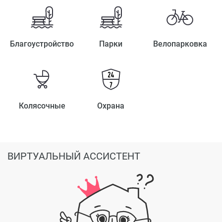
Благоустройство
Парки
Велопарковка
Колясочные
Охрана
ВИРТУАЛЬНЫЙ АССИСТЕНТ