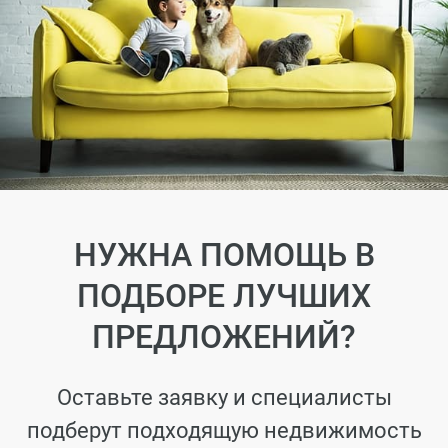
НУЖНА ПОМОЩЬ В
ПОДБОРЕ ЛУЧШИХ
ПРЕДЛОЖЕНИЙ?
Оставьте заявку и специалисты
подберут подходящую недвижимость