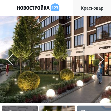
Краснодар