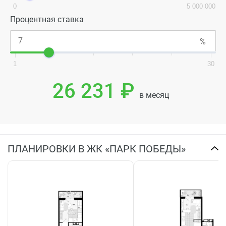
0
5 000 000
Процентная ставка
1
30
26 231 ₽
в месяц
ПЛАНИРОВКИ В ЖК «ПАРК ПОБЕДЫ»