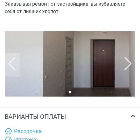
Заказывая ремонт от застройщика, вы избавляете
себя от лишних хлопот.
ВАРИАНТЫ ОПЛАТЫ
Рассрочка
Ипотека