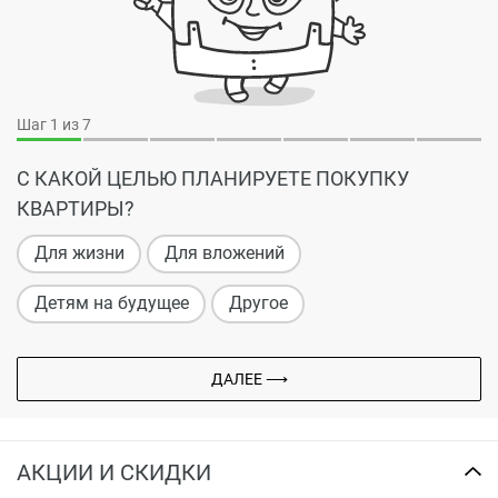
Шаг
1
из 7
С КАКОЙ ЦЕЛЬЮ ПЛАНИРУЕТЕ ПОКУПКУ
КВАРТИРЫ?
Для жизни
Для вложений
Детям на будущее
Другое
ДАЛЕЕ ⟶
АКЦИИ И СКИДКИ