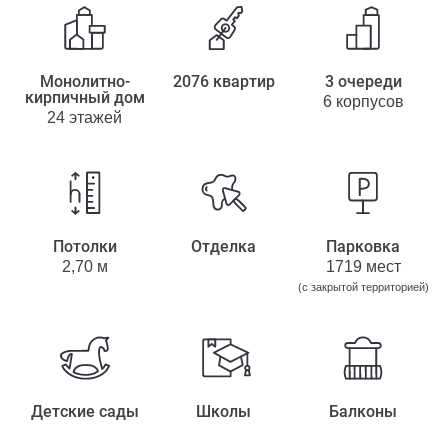
Монолитно-
2076 квартир
3 очереди
кирпичный дом
6 корпусов
24 этажей
Потолки
Отделка
Парковка
2,70 м
1719 мест
(с закрытой территорией)
Детские сады
Школы
Балконы