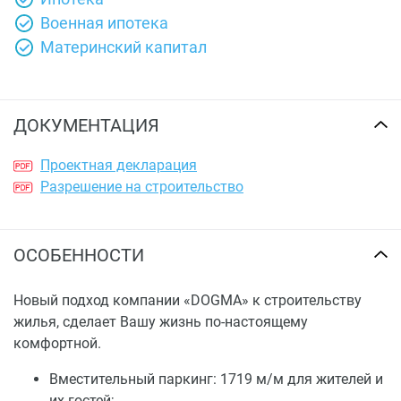
Военная ипотека
Материнский капитал
ДОКУМЕНТАЦИЯ
Проектная декларация
Разрешение на строительство
ОСОБЕННОСТИ
Новый подход компании «DOGMA» к строительству
жилья, сделает Вашу жизнь по-настоящему
комфортной.
Вместительный паркинг: 1719 м/м для жителей и
их гостей;