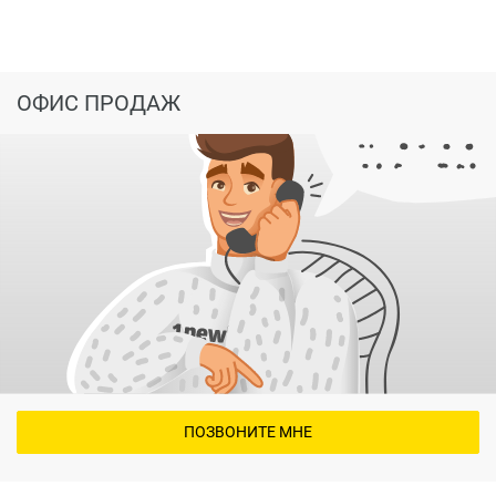
ОФИС ПРОДАЖ
ПОЗВОНИТЕ МНЕ