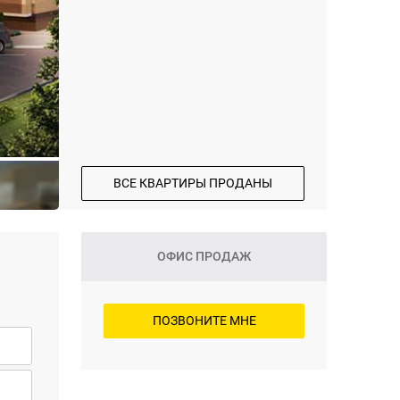
ВСЕ КВАРТИРЫ ПРОДАНЫ
ОФИС ПРОДАЖ
ПОЗВОНИТЕ МНЕ