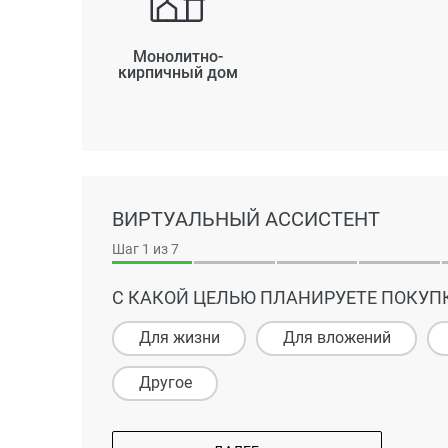
Монолитно-
кирпичный дом
ВИРТУАЛЬНЫЙ АССИСТЕНТ
Шаг
1
из 7
С КАКОЙ ЦЕЛЬЮ ПЛАНИРУЕТЕ ПОКУП
Для жизни
Для вложений
Другое