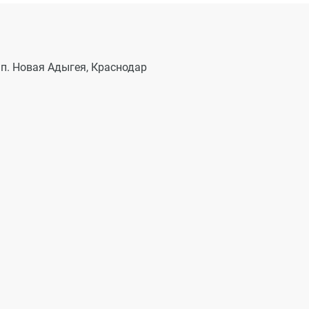
 п. Новая Адыгея, Краснодар