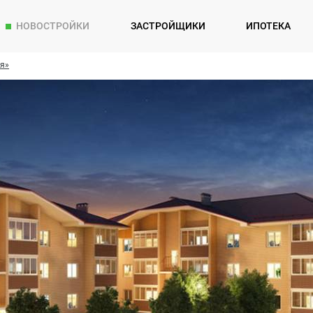
НОВОСТРОЙКИ
ЗАСТРОЙЩИКИ
ИПОТЕКА
я»