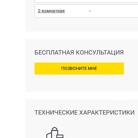
2-комнатная
–
БЕСПЛАТНАЯ КОНСУЛЬТАЦИЯ
ПОЗВОНИТЕ МНЕ
ТЕХНИЧЕСКИЕ ХАРАКТЕРИСТИКИ