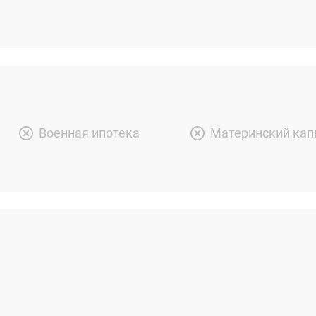
Военная ипотека
Материнский кап