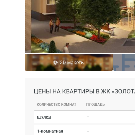
3D-макеты
ЦЕНЫ
НА КВАРТИРЫ В ЖК «ЗОЛОТ
КОЛИЧЕСТВО КОМНАТ
ПЛОЩАДЬ
студия
–
1-комнатная
–