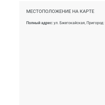
МЕСТОПОЛОЖЕНИЕ НА КАРТЕ
Полный адрес:
ул. Бжегокайская, Пригород: