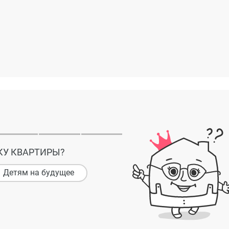
КУ КВАРТИРЫ?
Детям на будущее