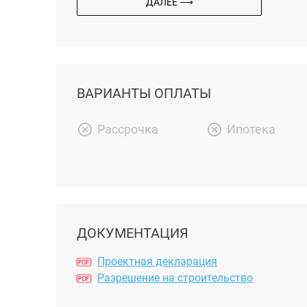
ДАЛЕЕ ⟶
ВАРИАНТЫ ОПЛАТЫ
Рассрочка
Ипотека
ДОКУМЕНТАЦИЯ
Проектная декларация
Разрешение на строительство