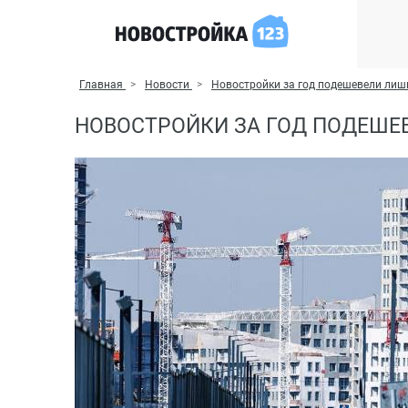
Главная
Новости
Новостройки за год подешевели лиш
НОВОСТРОЙКИ ЗА ГОД ПОДЕШЕ