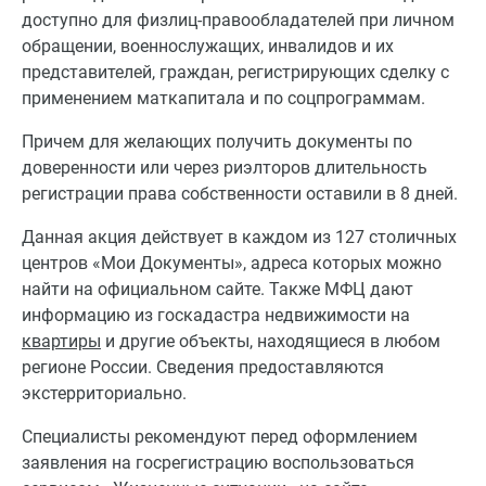
доступно для физлиц-правообладателей при личном
обращении, военнослужащих, инвалидов и их
представителей, граждан, регистрирующих сделку с
применением маткапитала и по соцпрограммам.
Причем для желающих получить документы по
доверенности или через риэлторов длительность
регистрации права собственности оставили в 8 дней.
Данная акция действует в каждом из 127 столичных
центров «Мои Документы», адреса которых можно
найти на официальном сайте. Также МФЦ дают
информацию из госкадастра недвижимости на
квартиры
и другие объекты, находящиеся в любом
регионе России. Сведения предоставляются
экстерриториально.
Специалисты рекомендуют перед оформлением
заявления на госрегистрацию воспользоваться