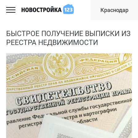
Краснодар
БЫСТРОЕ ПОЛУЧЕНИЕ ВЫПИСКИ ИЗ
РЕЕСТРА НЕДВИЖИМОСТИ