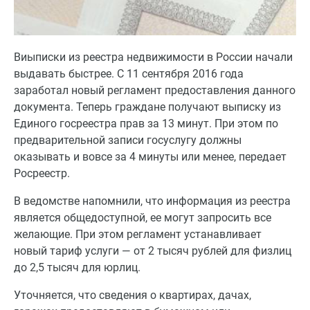
Виыписки из реестра недвижимости в России начали
выдавать быстрее. С 11 сентября 2016 года
заработал новый регламент предоставления данного
документа. Теперь граждане получают выписку из
Единого госреестра прав за 13 минут. При этом по
предварительной записи госуслугу должны
оказывать и вовсе за 4 минуты или менее, передает
Росреестр.
В ведомстве напомнили, что информация из реестра
является общедоступной, ее могут запросить все
желающие. При этом регламент устанавливает
новый тариф услуги — от 2 тысяч рублей для физлиц
до 2,5 тысяч для юрлиц.
Уточняется, что сведения о квартирах, дачах,