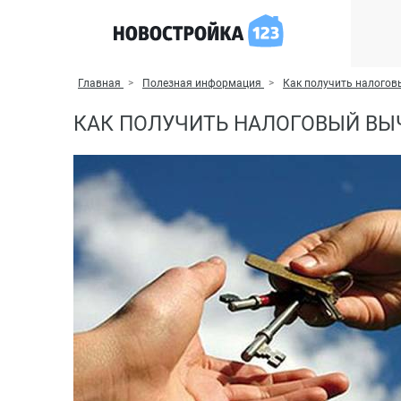
Главная
Полезная информация
Как получить налогов
КАК ПОЛУЧИТЬ НАЛОГОВЫЙ ВЫ