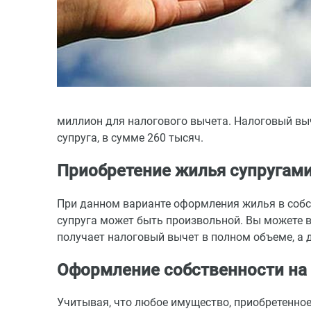
миллион для налогового вычета. Налоговый выч
супруга, в сумме 260 тысяч.
Приобретение жилья супругам
При данном варианте оформления жилья в собс
супруга может быть произвольной. Вы можете в
получает налоговый вычет в полном объеме, а д
Оформление собственности на 
Учитывая, что любое имущество, приобретенное