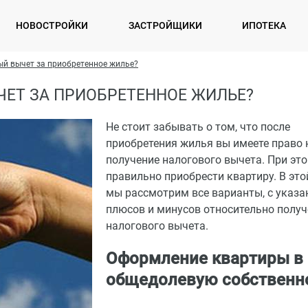
НОВОСТРОЙКИ
ЗАСТРОЙЩИКИ
ИПОТЕКА
ый вычет за приобретенное жилье?
ЧЕТ ЗА ПРИОБРЕТЕННОЕ ЖИЛЬЕ?
Не стоит забывать о том, что после
приобретения жилья вы имеете право 
получение налогового вычета. При эт
правильно приобрести квартиру. В это
мы рассмотрим все варианты, с указ
плюсов и минусов относительно полу
налогового вычета.
Оформление квартиры в
общедолевую собственн