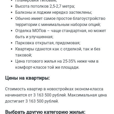
Планировки типовые;
Высота потолков 2,5-2,7 метра;
Балконы и лоджии нередко застеклены;
Обычно имеет самое простое благоустройство
территории с минимальным набором опций;
Отделка МОПов – чаще стандартная, но может
быть и улучшенная;
Парковка открытая, придомовая;
Квартиры сдаются как с отделкой, так и без
таковой;
Цена готового жилья на 25-35% ниже чем в
комфорт-классе той же площади.
Цены на квартиры:
Стоимость квартир в новостройках эконом-класса
начинается от 3 163 500 рублей. Максимальная цена
достигает 3 163 500 рублей.
Выбрать другую категорию жилья: