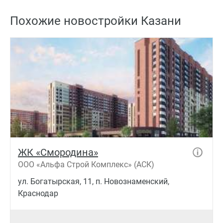
Похожие новостройки Казани
ЖК «Смородина»
ООО «Альфа Строй Комплекс» (АСК)
ул. Богатырская, 11, п. Новознаменский,
Краснодар