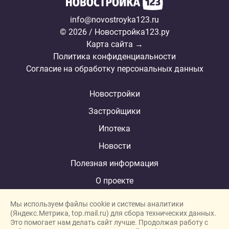
info@novostroyka123.ru
© 2026 / Новостройка123.ру
Карта сайта →
Политика конфиденциальности
Согласие на обработку персональных данных
Новостройки
Застройщики
Ипотека
Новости
Полезная информация
О проекте
Мы используем файлы cookie и системы аналитики
(Яндекс.Метрика, top.mail.ru) для сбора технических данных.
Это помогает нам делать сайт лучше. Продолжая работу с