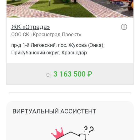
ЖК «Отрада»
ООО СК «Красноград Проект»
пр-д 1-й Лиговский, пос. Жукова (Энка),
Прикубанский округ, Краснодар
3 163 500
От
ВИРТУАЛЬНЫЙ АССИСТЕНТ