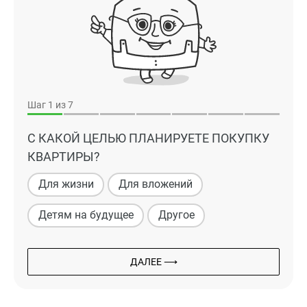
Шаг
1
из 7
С КАКОЙ ЦЕЛЬЮ ПЛАНИРУЕТЕ ПОКУПКУ
КВАРТИРЫ?
Для жизни
Для вложений
Детям на будущее
Другое
ДАЛЕЕ ⟶