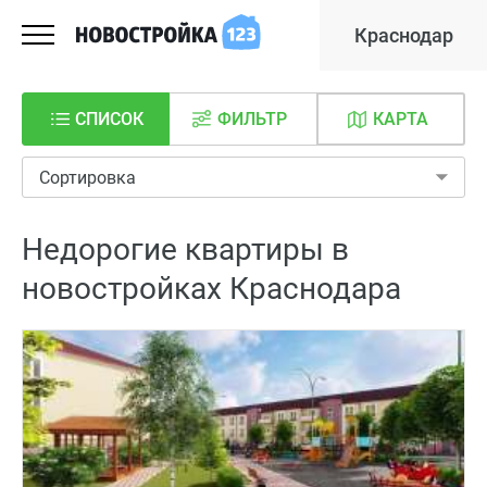
Краснодар
СПИСОК
ФИЛЬТР
КАРТА
Сортировка
Недорогие квартиры в
новостройках Краснодара