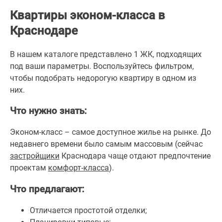
Квартиры эконом-класса в
Краснодаре
В нашем каталоге представлено 1 ЖК, подходящих
под ваши параметры. Воспользуйтесь фильтром,
чтобы подобрать недорогую квартиру в одном из
них.
Что нужно знать:
Эконом-класс – самое доступное жилье на рынке. До
недавнего времени было самым массовым (сейчас
застройщики
Краснодара чаще отдают предпочтение
проектам
комфорт-класса
).
Что предлагают:
Отличается простотой отделки;