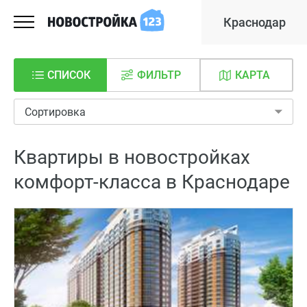
Краснодар
СПИСОК
ФИЛЬТР
КАРТА
Сортировка
Квартиры в новостройках
комфорт-класса в Краснодаре