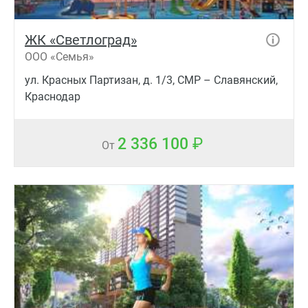
ЖК «Светлоград»
ООО «Семья»
ул. Красных Партизан, д. 1/3, СМР – Славянский,
Краснодар
2 336 100
От