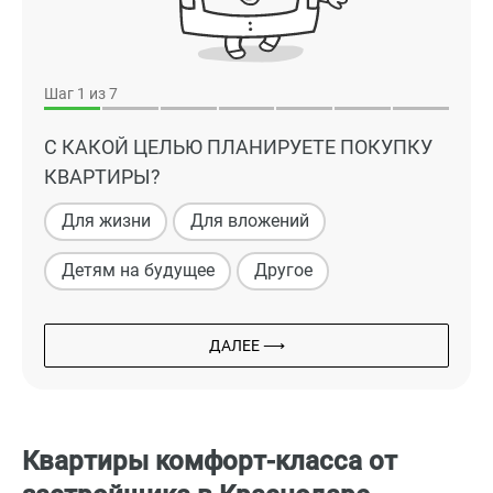
Шаг
1
из 7
С КАКОЙ ЦЕЛЬЮ ПЛАНИРУЕТЕ ПОКУПКУ
КВАРТИРЫ?
Для жизни
Для вложений
Детям на будущее
Другое
ДАЛЕЕ ⟶
Квартиры комфорт-класса от