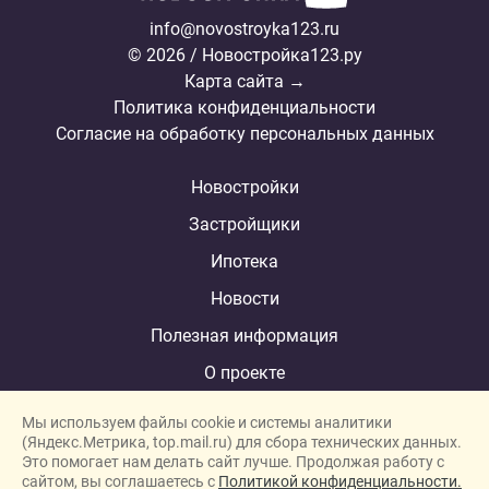
info@novostroyka123.ru
© 2026 / Новостройка123.ру
Карта сайта →
Политика конфиденциальности
Согласие на обработку персональных данных
Новостройки
Застройщики
Ипотека
Новости
Полезная информация
О проекте
Мы используем файлы cookie и системы аналитики
(Яндекс.Метрика, top.mail.ru) для сбора технических данных.
Это помогает нам делать сайт лучше. Продолжая работу с
New homes in Dubai
сайтом, вы соглашаетесь с
Политикой конфиденциальности.