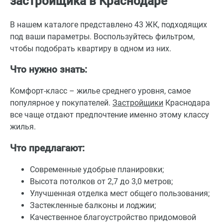
застройщика в Краснодаре
В нашем каталоге представлено 43 ЖК, подходящих
под ваши параметры. Воспользуйтесь фильтром,
чтобы подобрать квартиру в одном из них.
Что нужно знать:
Комфорт-класс – жилье среднего уровня, самое
популярное у покупателей.
Застройщики
Краснодара
все чаще отдают предпочтение именно этому классу
жилья.
Что предлагают:
Современные удобрые планировки;
Высота потолков от 2,7 до 3,0 метров;
Улучшенная отделка мест общего пользования;
Застекленные балконы и лоджии;
Качественное благоустройство придомовой