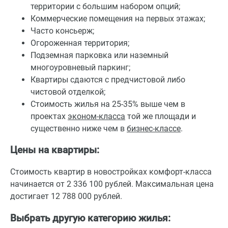
территории с большим набором опций;
Коммерческие помещения на первых этажах;
Часто консьерж;
Огороженная территория;
Подземная парковка или наземный
многоуровневый паркинг;
Квартиры сдаются с предчистовой либо
чистовой отделкой;
Стоимость жилья на 25-35% выше чем в
проектах
эконом-класса
той же площади и
существенно ниже чем в
бизнес-классе
.
Цены на квартиры:
Стоимость квартир в новостройках комфорт-класса
начинается от 2 336 100 рублей. Максимальная цена
достигает 12 788 000 рублей.
Выбрать другую категорию жилья: