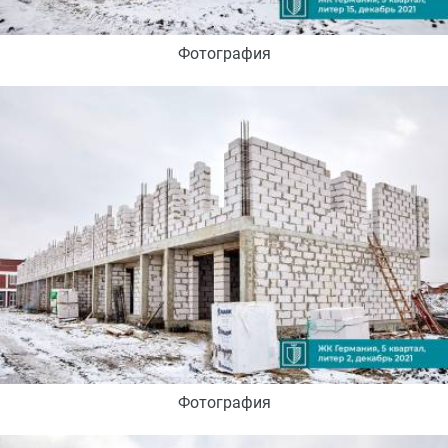
Фотография
Фотография