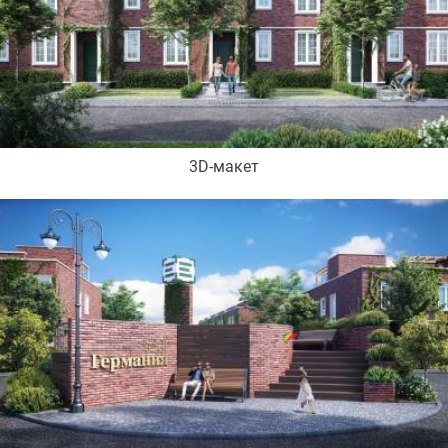
3D-макет