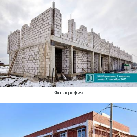
Фотография