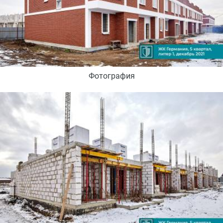
Фотография