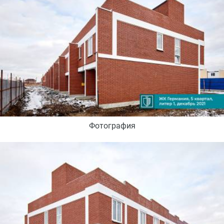
Фотография