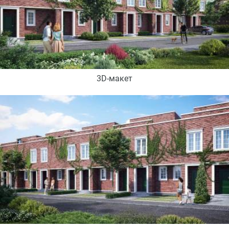
3D-макет