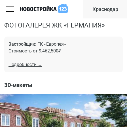
Краснодар
ФОТОГАЛЕРЕЯ ЖК «ГЕРМАНИЯ»
Застройщик:
ГК «Европея»
Стоимость от 9,462,500₽
Подробности →
3D-макеты