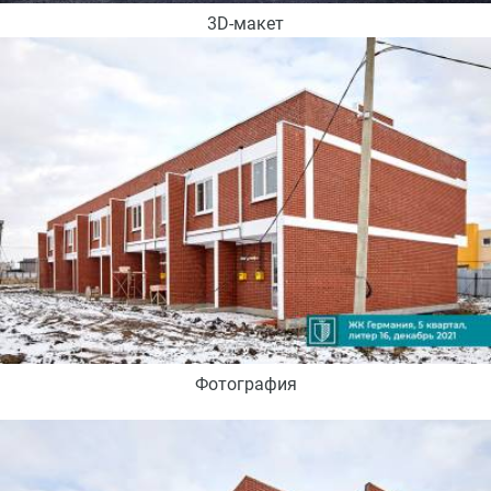
3D-макет
Фотография