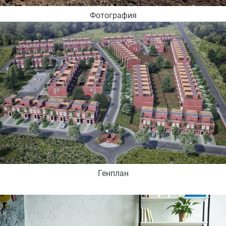
Фотография
Генплан