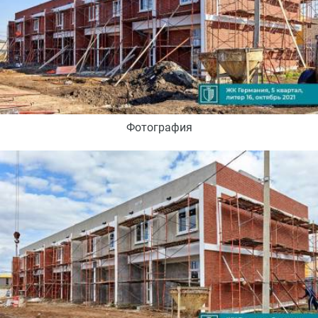
Фотография