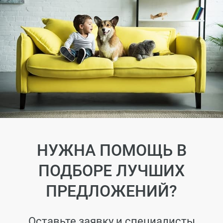
НУЖНА ПОМОЩЬ В
ПОДБОРЕ ЛУЧШИХ
ПРЕДЛОЖЕНИЙ?
Оставьте заявку и специалисты