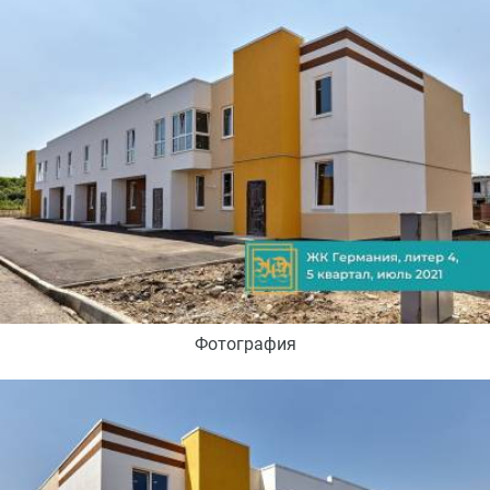
Фотография