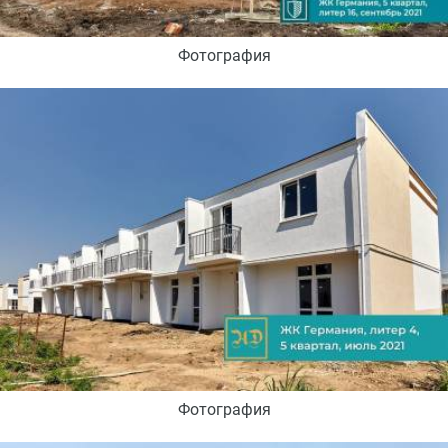
Фотография
Фотография