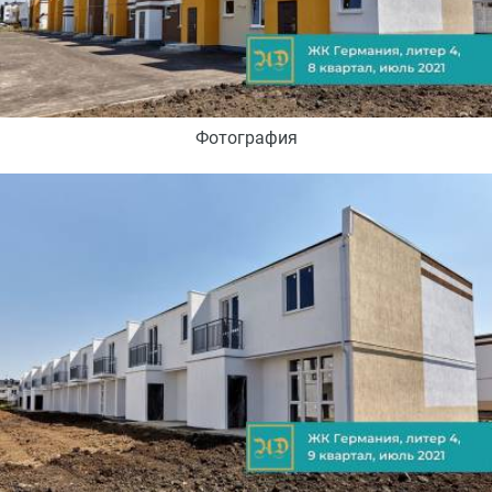
Фотография