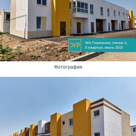
Фотография