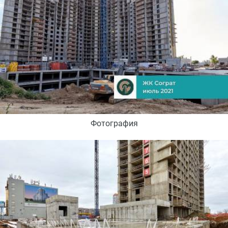
Фотография