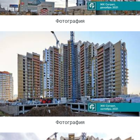
Фотография
Фотография