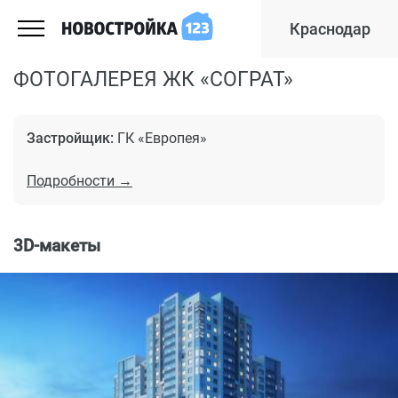
Краснодар
ФОТОГАЛЕРЕЯ ЖК «СОГРАТ»
Застройщик:
ГК «Европея»
Подробности →
3D-макеты