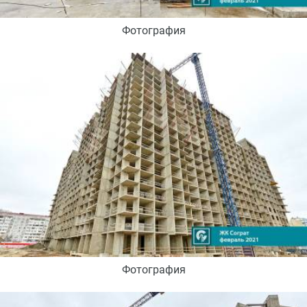
Фотография
Фотография