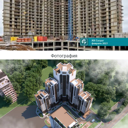
Фотография