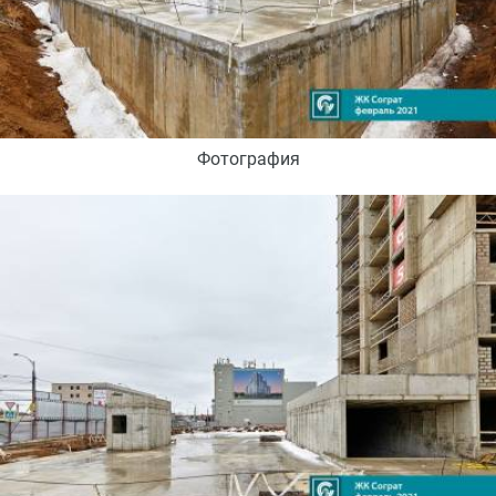
Фотография