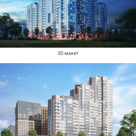
3D-макет