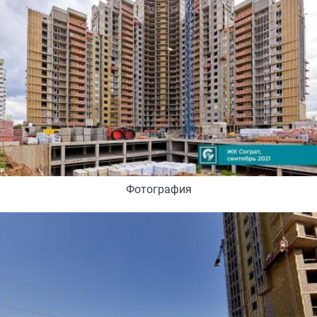
Фотография