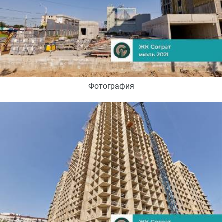
Фотография