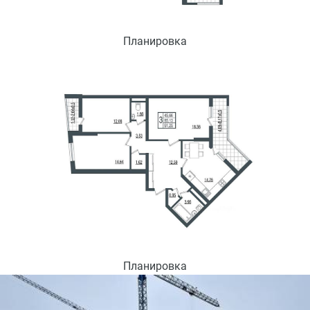
Планировка
Планировка