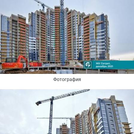
Фотография