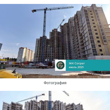
Фотография