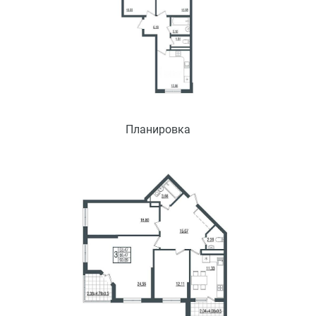
Планировка