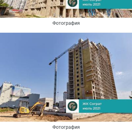
Фотография
Фотография