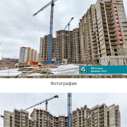
Фотография