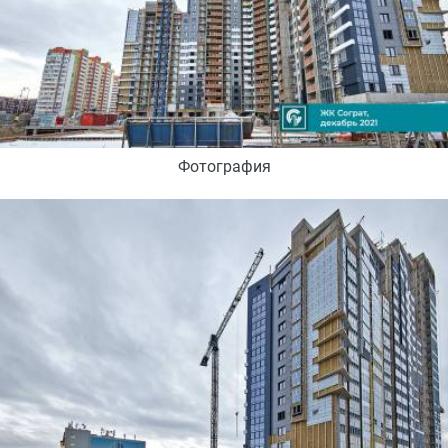
Фотография