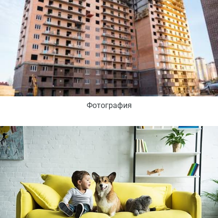
Фотография