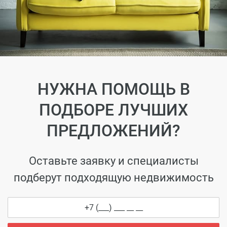
НУЖНА ПОМОЩЬ В
ПОДБОРЕ ЛУЧШИХ
ПРЕДЛОЖЕНИЙ?
Оставьте заявку и специалисты
подберут подходящую недвижимость