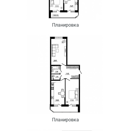
Планировка
Планировка