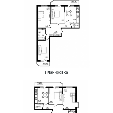
Планировка