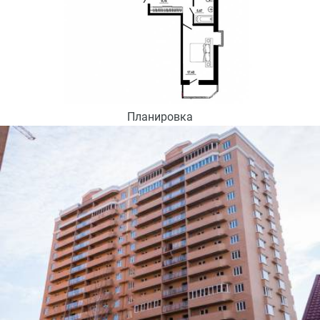
Планировка