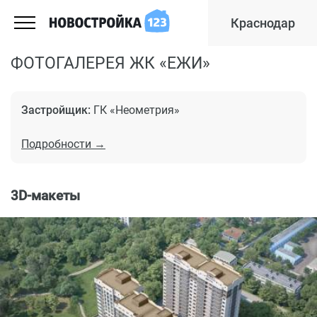
Краснодар
ФОТОГАЛЕРЕЯ ЖК «ЕЖИ»
Застройщик:
ГК «Неометрия»
Подробности →
3D-макеты