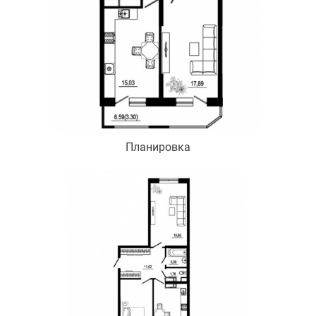
Планировка