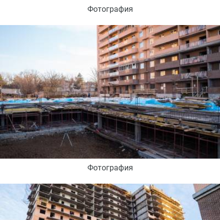
Фотография
Фотография