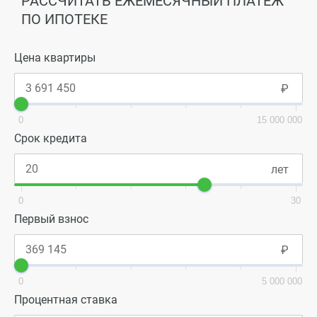
РАССЧИТАТЬ ЕЖЕМЕСЯЧНЫЙ ПЛАТЕЖ
ПО ИПОТЕКЕ
Цена квартиры
0
15 000 000
Срок кредита
0
30
Первый взнос
0
5 000 000
Процентная ставка