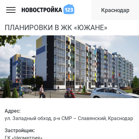
Краснодар
ПЛАНИРОВКИ В ЖК «ЮЖАНЕ»
Адрес:
ул. Западный обход, р-н СМР – Славянский, Краснодар
Застройщик:
ГК «Неометрия»