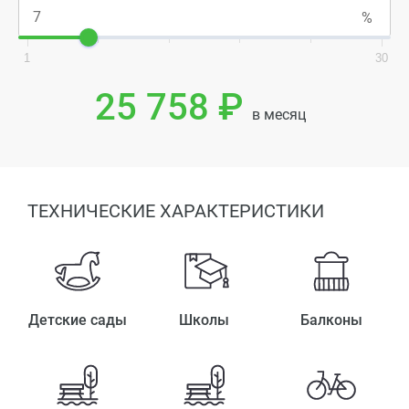
1
30
25 758 ₽
в месяц
ТЕХНИЧЕСКИЕ ХАРАКТЕРИСТИКИ
Детские сады
Школы
Балконы