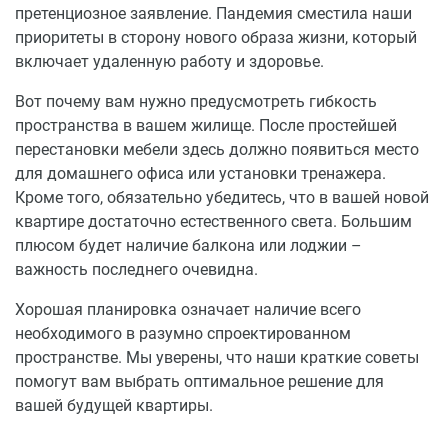
претенциозное заявление. Пандемия сместила наши
приоритеты в сторону нового образа жизни, который
включает удаленную работу и здоровье.
Вот почему вам нужно предусмотреть гибкость
пространства в вашем жилище. После простейшей
перестановки мебели здесь должно появиться место
для домашнего офиса или установки тренажера.
Кроме того, обязательно убедитесь, что в вашей новой
квартире достаточно естественного света. Большим
плюсом будет наличие балкона или лоджии –
важность последнего очевидна.
Хорошая планировка означает наличие всего
необходимого в разумно спроектированном
пространстве. Мы уверены, что наши краткие советы
помогут вам выбрать оптимальное решение для
вашей будущей квартиры.