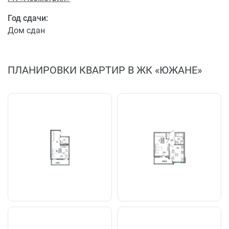
Год сдачи:
Дом сдан
ПЛАНИРОВКИ КВАРТИР В ЖК «ЮЖАНЕ»