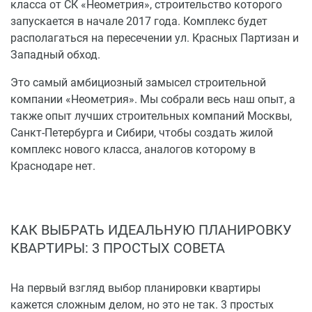
класса от СК «Неометрия», строительство которого
запускается в начале 2017 года. Комплекс будет
располагаться на пересечении ул. Красных Партизан и
Западный обход.
Это самый амбициозный замысел строительной
компании «Неометрия». Мы собрали весь наш опыт, а
также опыт лучших строительных компаний Москвы,
Санкт-Петербурга и Сибири, чтобы создать жилой
комплекс нового класса, аналогов которому в
Краснодаре нет.
КАК ВЫБРАТЬ ИДЕАЛЬНУЮ ПЛАНИРОВКУ
КВАРТИРЫ: 3 ПРОСТЫХ СОВЕТА
На первый взгляд выбор планировки квартиры
кажется сложным делом, но это не так. 3 простых