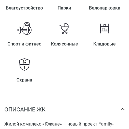
Благоустройство
Парки
Велопарковка
Спорт и фитнес
Колясочные
Кладовые
Охрана
ОПИСАНИЕ ЖК
Жилой комплекс «Южане» – новый проект Family-