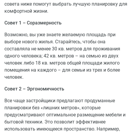
совета ниже помогут выбрать лучшую планировку для
комфортной жизни.
Совет 1 – Соразмерность
Возможно, вы уже знаете желаемую площадь при
выборе нового жилья. Старайтесь, чтобы она
составляла не менее 30 кв. метров для проживания
одного человека; 42 кв. метров – на семью из двух
человек либо 18 кв. метров общей площади жилого
помещения на каждого – для семьи из трех и более
человек.
Совет 2 – Эргономичность
Все чаще застройщики предлагают продуманные
планировки без «лишних метров», которые
предусматривают оптимальное размещение мебели и
бытовой техники. Это позволит эффективнее
использовать имеющееся пространство. Например,