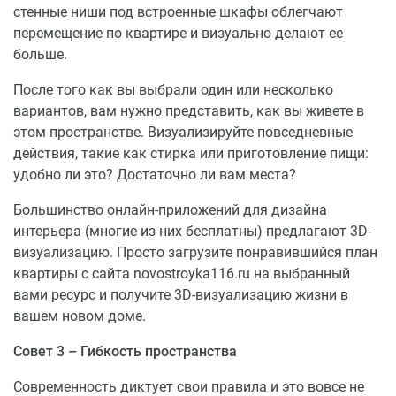
стенные ниши под встроенные шкафы облегчают
перемещение по квартире и визуально делают ее
больше.
После того как вы выбрали один или несколько
вариантов, вам нужно представить, как вы живете в
этом пространстве. Визуализируйте повседневные
действия, такие как стирка или приготовление пищи:
удобно ли это? Достаточно ли вам места?
Большинство онлайн-приложений для дизайна
интерьера (многие из них бесплатны) предлагают 3D-
визуализацию. Просто загрузите понравившийся план
квартиры с сайта novostroyka116.ru на выбранный
вами ресурс и получите 3D-визуализацию жизни в
вашем новом доме.
Совет 3 – Гибкость пространства
Современность диктует свои правила и это вовсе не