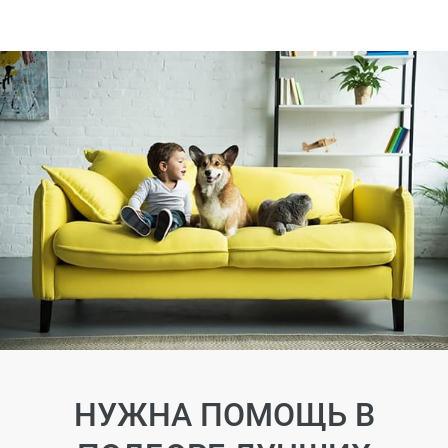
НУЖНА ПОМОЩЬ В