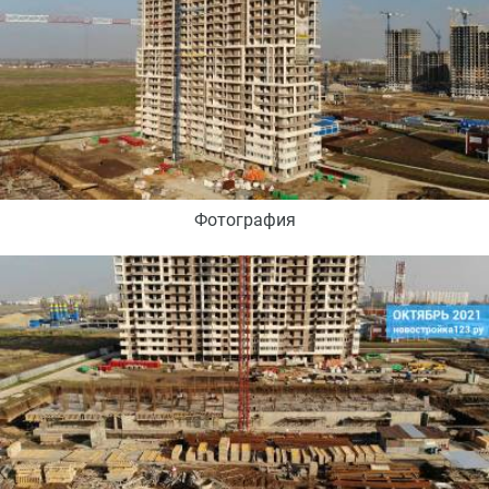
Фотография