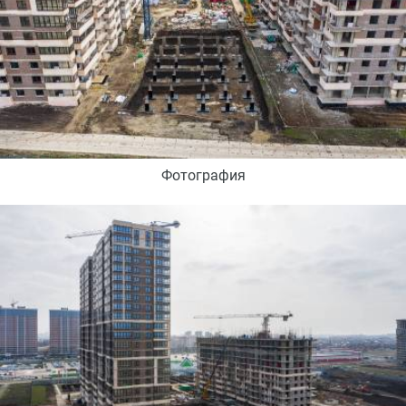
Фотография