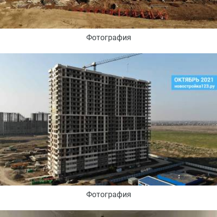
Фотография
Фотография