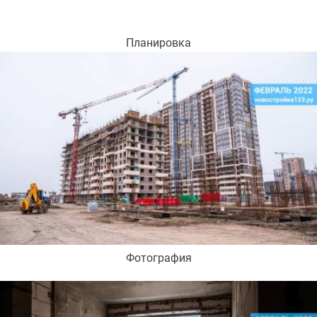
Планировка
Фотография