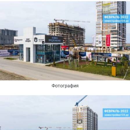
Фотография