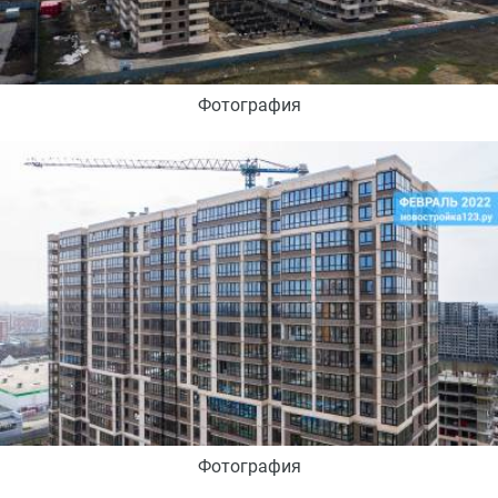
Фотография
Фотография