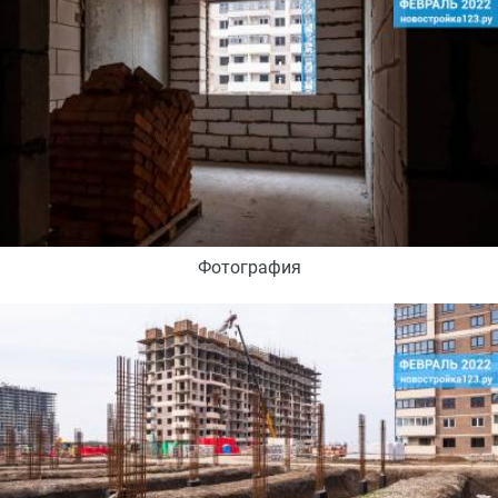
Фотография