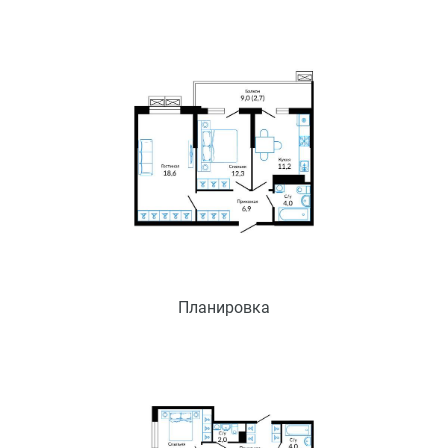
Планировка