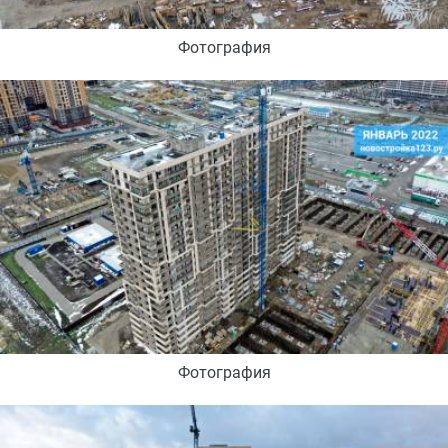
Фотография
Фотография