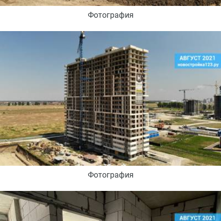
Фотография
Фотография