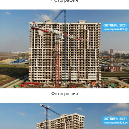
Фотография
Фотография