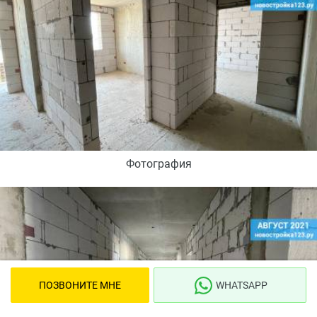
Фотография
ПОЗВОНИТЕ МНЕ
WHATSAPP