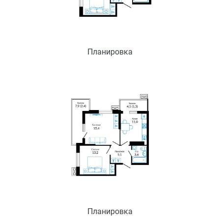
Планировка
Планировка