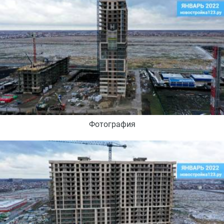
Фотография