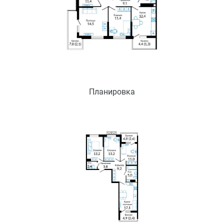
Планировка