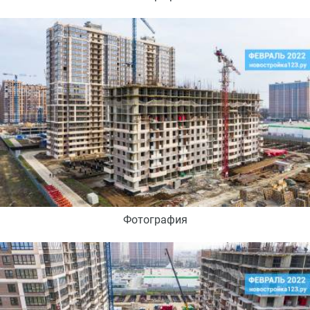
Фотография