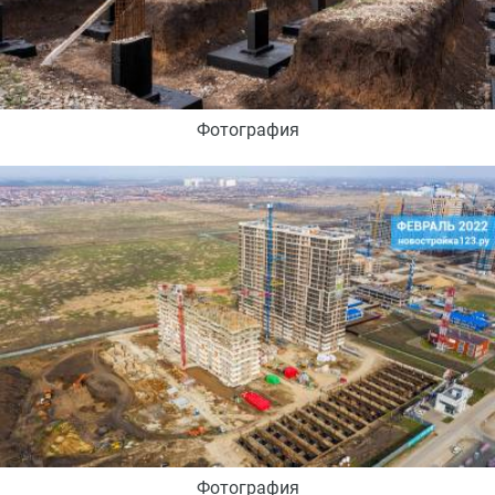
Фотография
Фотография