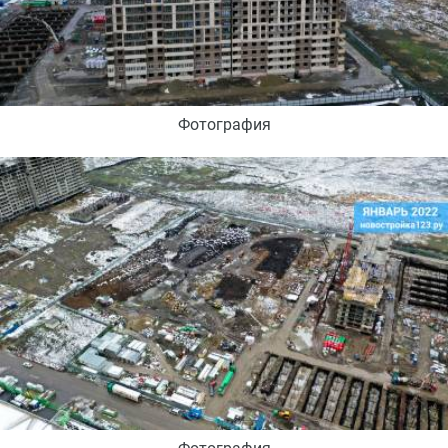
Фотография