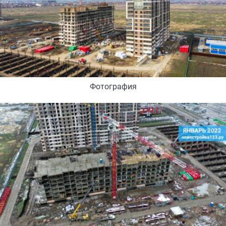
Фотография