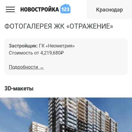
Краснодар
ФОТОГАЛЕРЕЯ ЖК «ОТРАЖЕНИЕ»
Застройщик:
ГК «Неометрия»
Стоимость от 4,219,680₽
Подробности →
3D-макеты