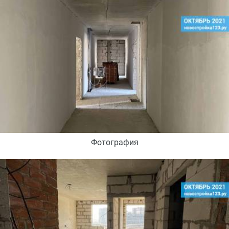
Фотография