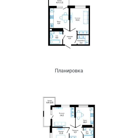
Планировка