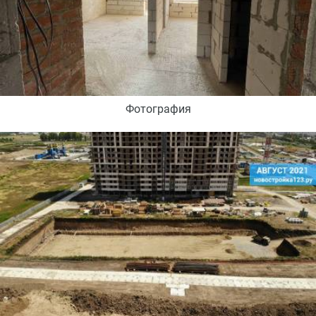
Фотография