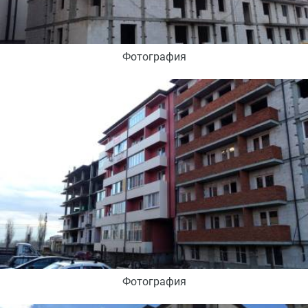
Фотография
Фотография