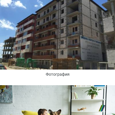
Фотография