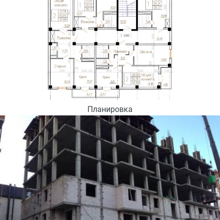
Планировка