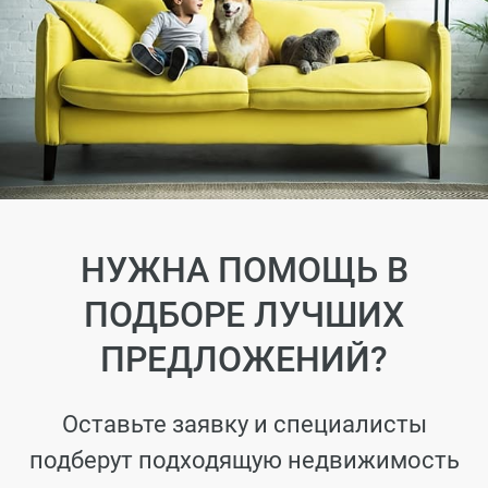
НУЖНА ПОМОЩЬ В
ПОДБОРЕ ЛУЧШИХ
ПРЕДЛОЖЕНИЙ?
Оставьте заявку и специалисты
подберут подходящую недвижимость