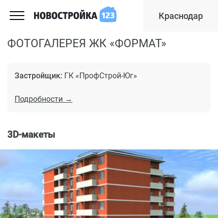
Краснодар
ФОТОГАЛЕРЕЯ ЖК «ФОРМАТ»
Застройщик:
ГК «ПрофСтрой-Юг»
Подробности →
3D-макеты