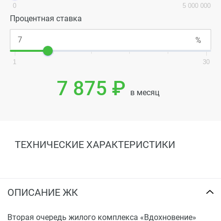
0
5 000 000
Процентная ставка
1
30
7 875 ₽
в месяц
ТЕХНИЧЕСКИЕ ХАРАКТЕРИСТИКИ
ОПИСАНИЕ ЖК
Вторая очередь жилого комплекса «Вдохновение»