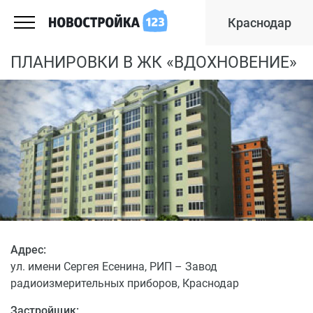
Краснодар
ПЛАНИРОВКИ В ЖК «ВДОХНОВЕНИЕ»
Адрес:
ул. имени Сергея Есенина, РИП – Завод
радиоизмерительных приборов, Краснодар
Застройщик: