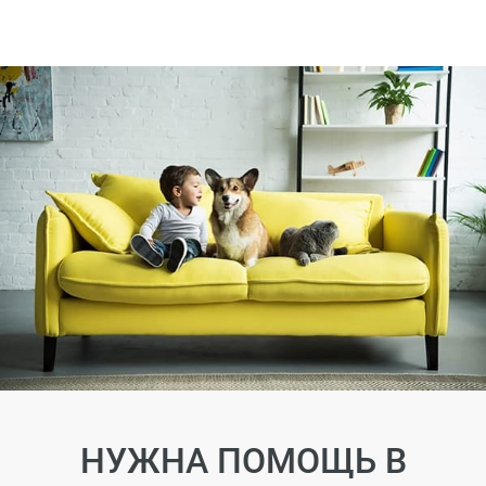
НУЖНА ПОМОЩЬ В