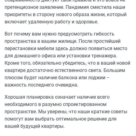
претенциозное заявление. Пандемия сместила наши
приоритеты в сторону нового образа жизни, который
включает удаленную работу и здоровье.
Вот почему вам нужно предусмотреть гибкость
пространства в вашем жилище. После простейшей
перестановки мебели здесь должно появиться место
для домашнего офиса или установки тренажера.
Кроме того, обязательно убедитесь, что в вашей новой
квартире достаточно естественного света. Большим
плюсом будет наличие балкона или лоджии –
важность последнего очевидна.
Хорошая планировка означает наличие всего
необходимого в разумно спроектированном
пространстве. Мы уверены, что наши краткие советы
помогут вам выбрать оптимальное решение для
вашей будущей квартиры.