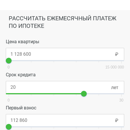
РАССЧИТАТЬ ЕЖЕМЕСЯЧНЫЙ ПЛАТЕЖ
ПО ИПОТЕКЕ
Цена квартиры
0
15 000 000
Срок кредита
0
30
Первый взнос