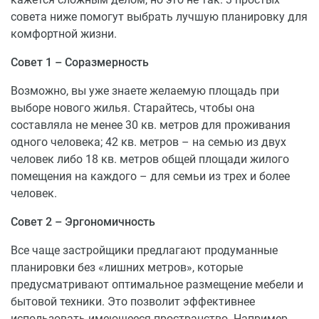
совета ниже помогут выбрать лучшую планировку для
комфортной жизни.
Совет 1 – Соразмерность
Возможно, вы уже знаете желаемую площадь при
выборе нового жилья. Старайтесь, чтобы она
составляла не менее 30 кв. метров для проживания
одного человека; 42 кв. метров – на семью из двух
человек либо 18 кв. метров общей площади жилого
помещения на каждого – для семьи из трех и более
человек.
Совет 2 – Эргономичность
Все чаще застройщики предлагают продуманные
планировки без «лишних метров», которые
предусматривают оптимальное размещение мебели и
бытовой техники. Это позволит эффективнее
использовать имеющееся пространство. Например,