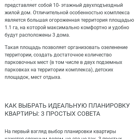
представляет собой 10- этажный двухподъездный
жилой дом. Отличительной особенностью комплекса
является большая огороженная территория площадью
1.1 га, на которой максимально комфортно и удобно
будут расположены 3 дома.
Такая площадь позволяет организовать озеленение
территории, создать достаточное количество
парковочных мест (в том числе в двух подземных
парковках на территории комплекса), детских
площадок, мест отдыха.
КАК ВЫБРАТЬ ИДЕАЛЬНУЮ ПЛАНИРОВКУ
КВАРТИРЫ: 3 ПРОСТЫХ СОВЕТА
На первый взгляд выбор планировки квартиры
кажется сложным делом, но это не так. 3 простых