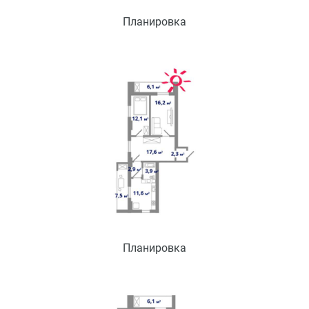
Планировка
Планировка