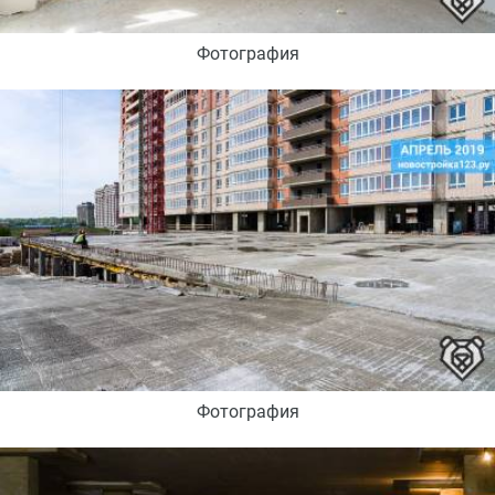
Фотография
Фотография