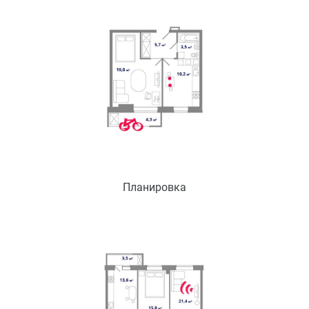
Планировка