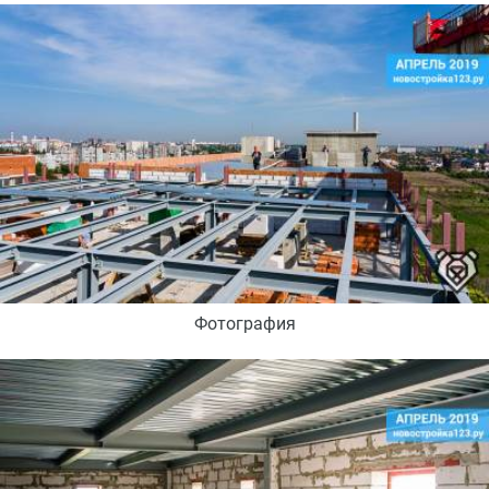
Фотография