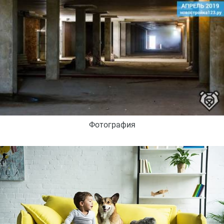
Фотография