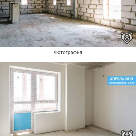
Фотография