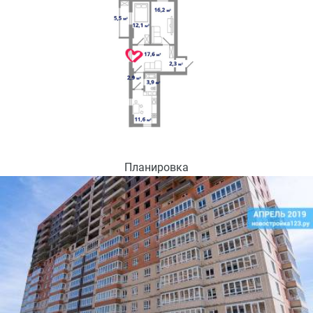
Планировка