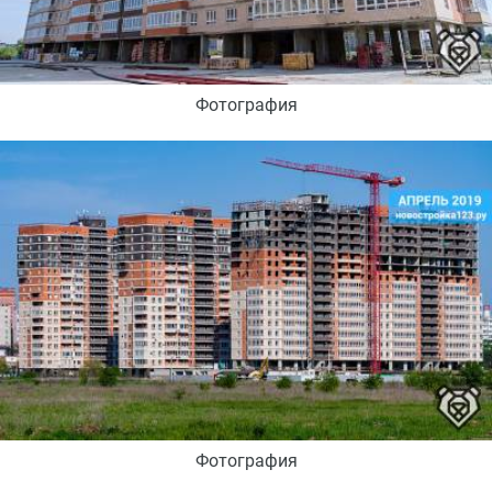
Фотография
Фотография