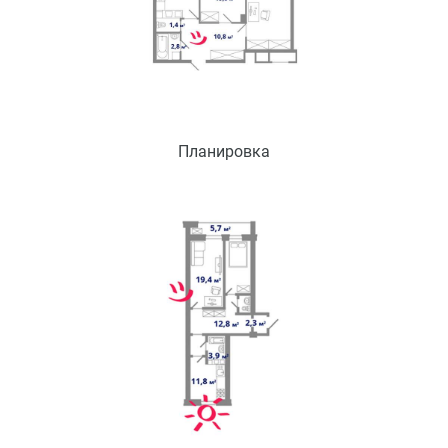
Планировка