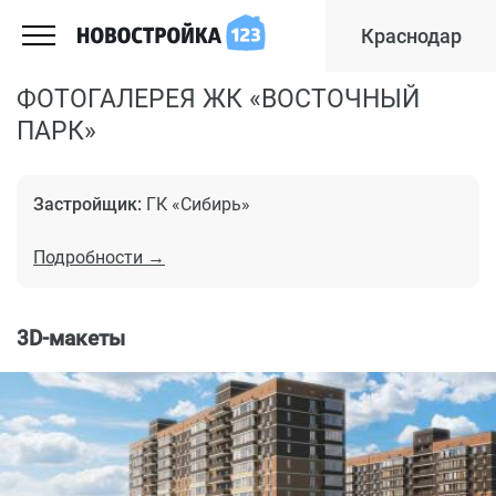
Краснодар
ФОТОГАЛЕРЕЯ ЖК «ВОСТОЧНЫЙ
ПАРК»
Застройщик:
ГК «Сибирь»
Подробности →
3D-макеты