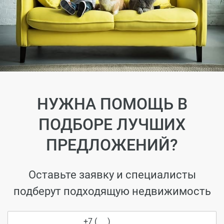
НУЖНА ПОМОЩЬ В
ПОДБОРЕ ЛУЧШИХ
ПРЕДЛОЖЕНИЙ?
Оставьте заявку и специалисты
подберут подходящую недвижимость