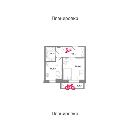
Планировка
Планировка