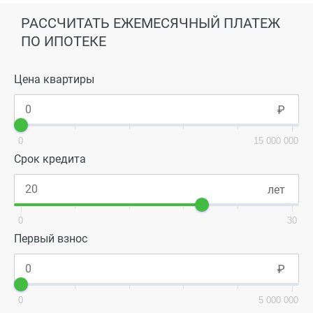
РАССЧИТАТЬ ЕЖЕМЕСЯЧНЫЙ ПЛАТЕЖ
ПО ИПОТЕКЕ
Цена квартиры
0
15 000 000
Срок кредита
0
30
Первый взнос
0
5 000 000