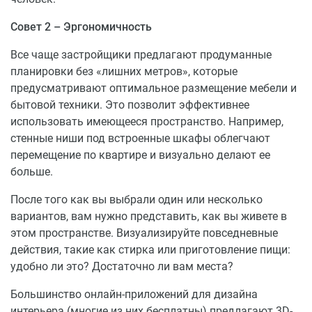
Совет 2 – Эргономичность
Все чаще застройщики предлагают продуманные
планировки без «лишних метров», которые
предусматривают оптимальное размещение мебели и
бытовой техники. Это позволит эффективнее
использовать имеющееся пространство. Например,
стенные ниши под встроенные шкафы облегчают
перемещение по квартире и визуально делают ее
больше.
После того как вы выбрали один или несколько
вариантов, вам нужно представить, как вы живете в
этом пространстве. Визуализируйте повседневные
действия, такие как стирка или приготовление пищи:
удобно ли это? Достаточно ли вам места?
Большинство онлайн-приложений для дизайна
интерьера (многие из них бесплатны) предлагают 3D-