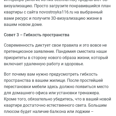
визуализацию. Просто загрузите понравившийся план
квартиры с сайта novostroyka116.ru на выбранный
вами ресурс и получите 3D-визуализацию жизни в
вашем новом доме.
Совет 3 – Гибкость пространства
Современность диктует свои правила и это вовсе не
претенциозное заявление. Пандемия сместила наши
приоритеты в сторону нового образа жизни, который
включает удаленную работу и здоровье.
Вот почему вам нужно предусмотреть гибкость
пространства в вашем жилище. После простейшей
перестановки мебели здесь должно появиться место
для домашнего офиса или установки тренажера.
Кроме того, обязательно убедитесь, что в вашей новой
квартире достаточно естественного света. Большим
плюсом будет наличие балкона или лоджии –