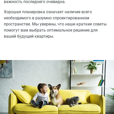
важность последнего очевидна.
Хорошая планировка означает наличие всего
необходимого в разумно спроектированном
пространстве. Мы уверены, что наши краткие советы
помогут вам выбрать оптимальное решение для
вашей будущей квартиры.