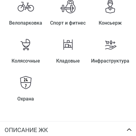
Велопарковка
Спорт и фитнес
Консьерж
Колясочные
Кладовые
Инфраструктура
Охрана
ОПИСАНИЕ ЖК