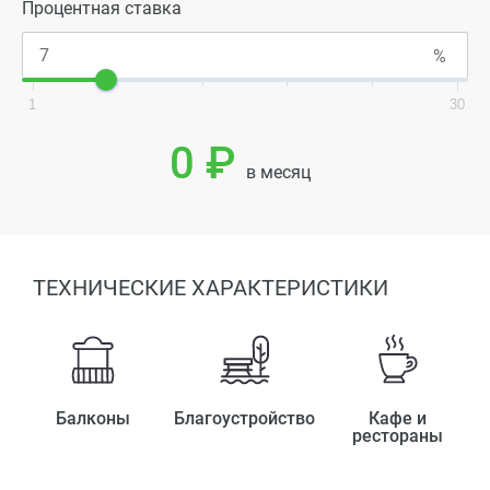
Процентная ставка
1
30
0 ₽
в месяц
ТЕХНИЧЕСКИЕ ХАРАКТЕРИСТИКИ
Балконы
Благоустройство
Кафе и
рестораны