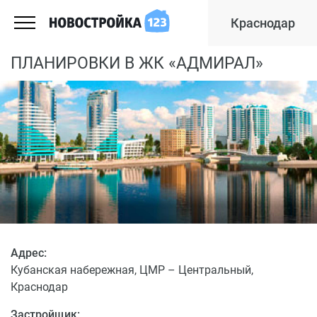
Краснодар
ПЛАНИРОВКИ В ЖК «АДМИРАЛ»
Адрес:
Кубанская набережная, ЦМР – Центральный,
Краснодар
Застройщик: