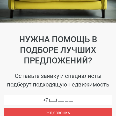
НУЖНА ПОМОЩЬ В
ПОДБОРЕ ЛУЧШИХ
ПРЕДЛОЖЕНИЙ?
Оставьте заявку и специалисты
подберут подходящую недвижимость
ЖДУ ЗВОНКА