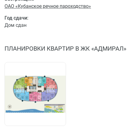
ОАО «Кубанское речное пароходство»
Год сдачи:
Дом сдан
ПЛАНИРОВКИ КВАРТИР В ЖК «АДМИРАЛ»