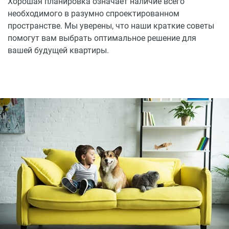
Хорошая планировка означает наличие всего
необходимого в разумно спроектированном
пространстве. Мы уверены, что наши краткие советы
помогут вам выбрать оптимальное решение для
вашей будущей квартиры.