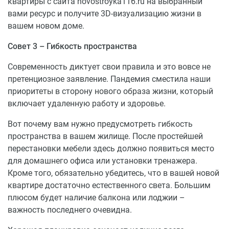
квартиры с сайта novostroyka116.ru на выбранный
вами ресурс и получите 3D-визуализацию жизни в
вашем новом доме.
Совет 3 – Гибкость пространства
Современность диктует свои правила и это вовсе не
претенциозное заявление. Пандемия сместила наши
приоритеты в сторону нового образа жизни, который
включает удаленную работу и здоровье.
Вот почему вам нужно предусмотреть гибкость
пространства в вашем жилище. После простейшей
перестановки мебели здесь должно появиться место
для домашнего офиса или установки тренажера.
Кроме того, обязательно убедитесь, что в вашей новой
квартире достаточно естественного света. Большим
плюсом будет наличие балкона или лоджии –
важность последнего очевидна.