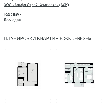
ООО «Альфа Строй Комплекс» (АСК)
Год сдачи:
Дом сдан
ПЛАНИРОВКИ КВАРТИР В ЖК «FRESH»