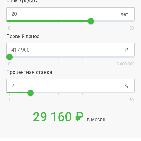
Срок кредита
0
30
Первый взнос
0
5 000 000
Процентная ставка
1
30
29 160 ₽
в месяц