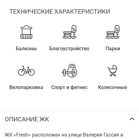
ТЕХНИЧЕСКИЕ ХАРАКТЕРИСТИКИ
Балконы
Благоустройство
Парки
Велопарковка
Спорт и фитнес
Колясочные
ОПИСАНИЕ ЖК
ЖК «Fresh» расположен на улице Валерия Гассия в