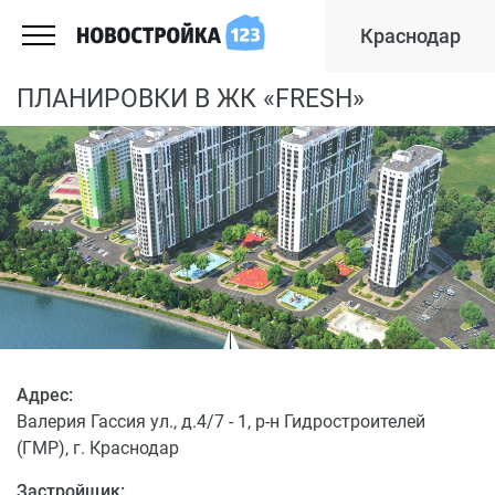
Краснодар
ПЛАНИРОВКИ В ЖК «FRESH»
Адрес:
Валерия Гассия ул., д.4/7 - 1, р-н Гидростроителей
(ГМР), г. Краснодар
Застройщик: