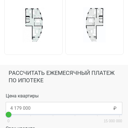
РАССЧИТАТЬ ЕЖЕМЕСЯЧНЫЙ ПЛАТЕЖ
ПО ИПОТЕКЕ
Цена квартиры
0
15 000 000