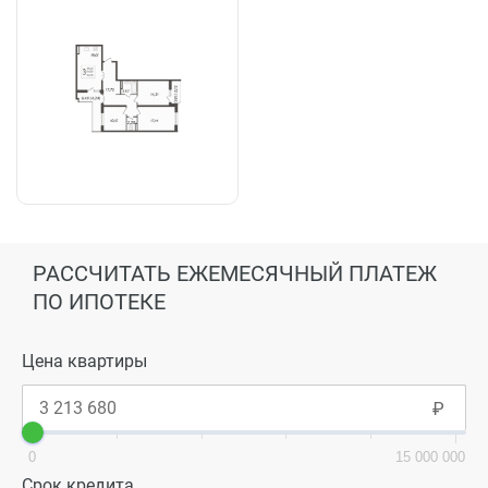
РАССЧИТАТЬ ЕЖЕМЕСЯЧНЫЙ ПЛАТЕЖ
ПО ИПОТЕКЕ
Цена квартиры
0
15 000 000
Срок кредита