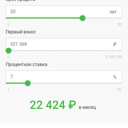
0
30
Первый взнос
0
5 000 000
Процентная ставка
1
30
22 424 ₽
в месяц