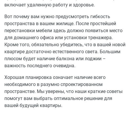
включает удаленную работу и здоровье.
Вот почему вам нужно предусмотреть гибкость
пространства в вашем жилище. После простейшей
перестановки мебели здесь должно появиться место
для домашнего офиса или установки тренажера.
Кроме того, обязательно убедитесь, что в вашей новой
квартире достаточно естественного света. Большим
плюсом будет наличие балкона или лоджии –
важность последнего очевидна.
Хорошая планировка означает наличие всего
необходимого в разумно спроектированном
пространстве. Мы уверены, что наши краткие советы
помогут вам выбрать оптимальное решение для
вашей будущей квартиры.