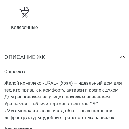
Колясочные
ОПИСАНИЕ ЖК
О проекте
Жилой комплекс «URAL» (Урал) – идеальный дом для
тех, кто привык к комфорту, активен и крепок духом.
Дом расположен на улице с похожим названием –
Уральская – вблизи торговых центров СБС
«Мегамолл» и «Галактика», объектов социальной
инфраструктуры, удобных транспортных развязок.