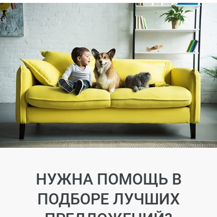
НУЖНА ПОМОЩЬ В
ПОДБОРЕ ЛУЧШИХ