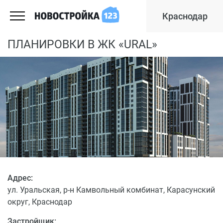
Краснодар
ПЛАНИРОВКИ В ЖК «URAL»
Адрес:
ул. Уральская, р-н Камвольный комбинат, Карасунский
округ, Краснодар
Застройщик: