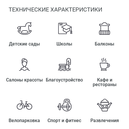
ТЕХНИЧЕСКИЕ ХАРАКТЕРИСТИКИ
Детские сады
Школы
Балконы
Салоны красоты
Благоустройство
Кафе и
рестораны
Велопарковка
Спорт и фитнес
Развлечения