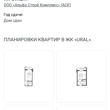
ООО «Альфа Строй Комплекс» (АСК)
Год сдачи:
Дом сдан
ПЛАНИРОВКИ КВАРТИР В ЖК «URAL»