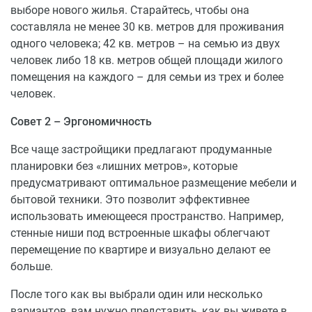
выборе нового жилья. Старайтесь, чтобы она
составляла не менее 30 кв. метров для проживания
одного человека; 42 кв. метров – на семью из двух
человек либо 18 кв. метров общей площади жилого
помещения на каждого – для семьи из трех и более
человек.
Совет 2 – Эргономичность
Все чаще застройщики предлагают продуманные
планировки без «лишних метров», которые
предусматривают оптимальное размещение мебели и
бытовой техники. Это позволит эффективнее
использовать имеющееся пространство. Например,
стенные ниши под встроенные шкафы облегчают
перемещение по квартире и визуально делают ее
больше.
После того как вы выбрали один или несколько
вариантов, вам нужно представить, как вы живете в