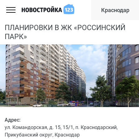
Краснодар
ПЛАНИРОВКИ В ЖК «РОССИНСКИЙ
ПАРК»
Адрес:
ул. Командорская, д. 15, 15/1, п. Краснодарский,
Прикубанский округ, Краснодар