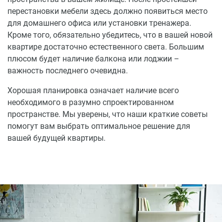
перестановки мебели здесь должно появиться место
для домашнего офиса или установки тренажера.
Кроме того, обязательно убедитесь, что в вашей новой
квартире достаточно естественного света. Большим
плюсом будет наличие балкона или лоджии –
важность последнего очевидна.
Хорошая планировка означает наличие всего
необходимого в разумно спроектированном
пространстве. Мы уверены, что наши краткие советы
помогут вам выбрать оптимальное решение для
вашей будущей квартиры.