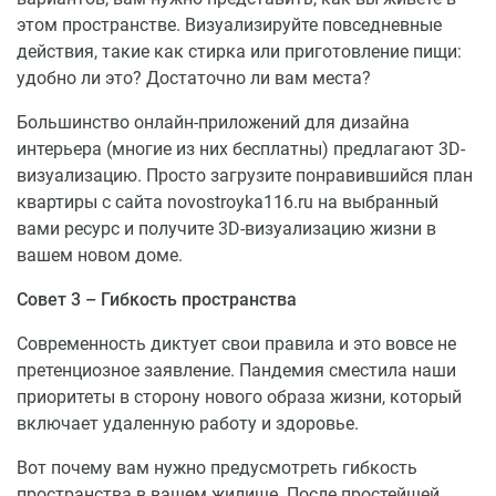
этом пространстве. Визуализируйте повседневные
действия, такие как стирка или приготовление пищи:
удобно ли это? Достаточно ли вам места?
Большинство онлайн-приложений для дизайна
интерьера (многие из них бесплатны) предлагают 3D-
визуализацию. Просто загрузите понравившийся план
квартиры с сайта novostroyka116.ru на выбранный
вами ресурс и получите 3D-визуализацию жизни в
вашем новом доме.
Совет 3 – Гибкость пространства
Современность диктует свои правила и это вовсе не
претенциозное заявление. Пандемия сместила наши
приоритеты в сторону нового образа жизни, который
включает удаленную работу и здоровье.
Вот почему вам нужно предусмотреть гибкость
пространства в вашем жилище. После простейшей