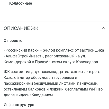
Колясочные
ОПИСАНИЕ ЖК
О проекте
«Россинский парк» – жилой комплекс от застройщика
«АльфаСтройИнвест», расположенный на ул.
Командорской в Прикубанском округе Краснодара.
ЖК состоит из двух восемнадцатиэтажных литеров.
Каждый литер оборудован грузовыми и
пассажирскими бесшумными лифтами, пандусами,
остеклением балконов и лоджий, бесплатным Wi-Fi во
дворе, видеонаблюдением.
Инфраструктура