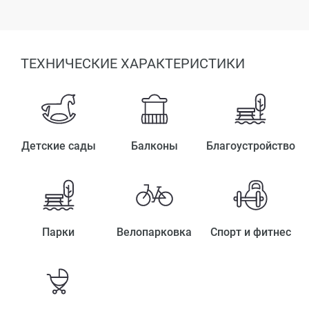
ТЕХНИЧЕСКИЕ ХАРАКТЕРИСТИКИ
Детские сады
Балконы
Благоустройство
Парки
Велопарковка
Спорт и фитнес