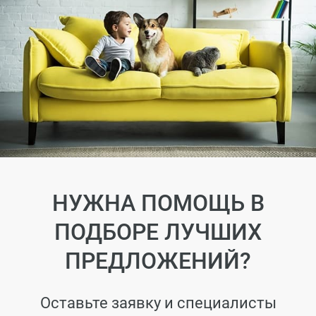
НУЖНА ПОМОЩЬ В
ПОДБОРЕ ЛУЧШИХ
ПРЕДЛОЖЕНИЙ?
Оставьте заявку и специалисты