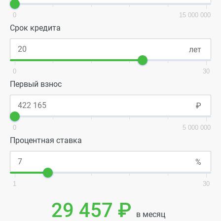
0
15 000 000
Срок кредита
0
30
Первый взнос
0
5 000 000
Процентная ставка
1
30
29 457 ₽
в месяц