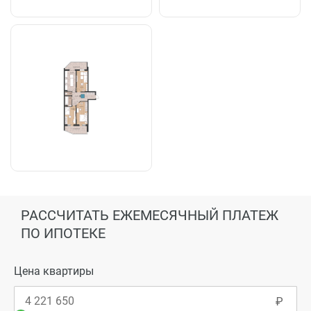
РАССЧИТАТЬ ЕЖЕМЕСЯЧНЫЙ ПЛАТЕЖ
ПО ИПОТЕКЕ
Цена квартиры