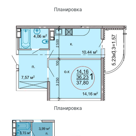
Планировка
Планировка