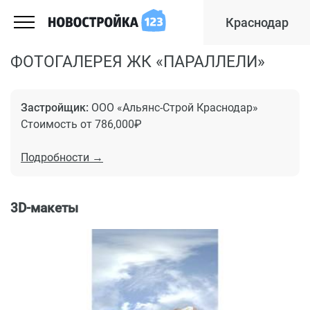
Краснодар
ФОТОГАЛЕРЕЯ ЖК «ПАРАЛЛЕЛИ»
Застройщик:
ООО «Альянс-Строй Краснодар»
Стоимость от 786,000₽
Подробности →
3D-макеты