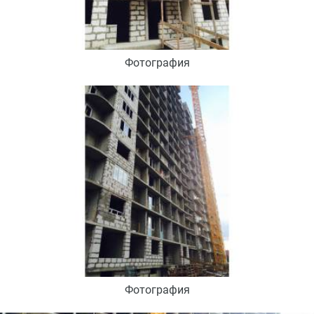
Фотография
Фотография