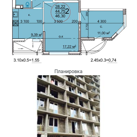
Планировка