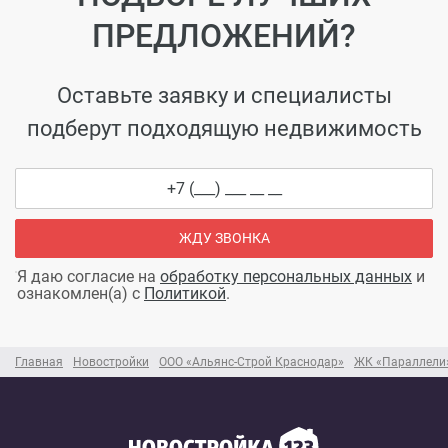
НУЖНА ПОМОЩЬ В
ПОДБОРЕ ЛУЧШИХ
ПРЕДЛОЖЕНИЙ?
Оставьте заявку и специалисты
подберут подходящую недвижимость