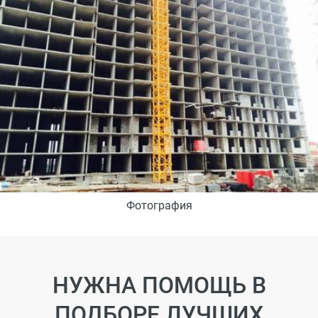
Фотография