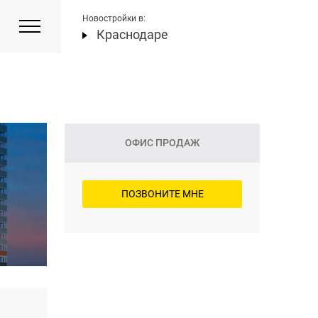
Новостройки в:
Краснодаре
ОФИС ПРОДАЖ
ПОЗВОНИТЕ МНЕ