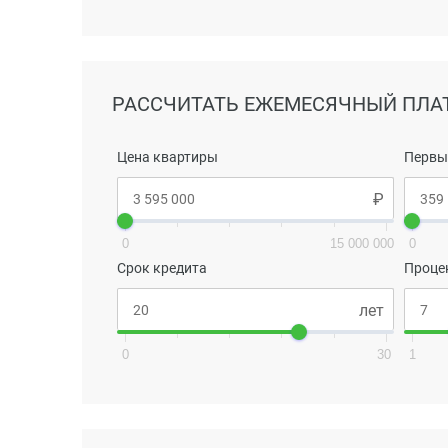
РАССЧИТАТЬ ЕЖЕМЕСЯЧНЫЙ ПЛА
Цена квартиры
Первы
0
15 000 000
0
Срок кредита
Проце
0
30
1