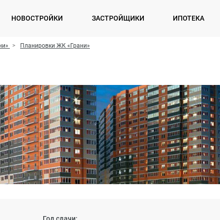
НОВОСТРОЙКИ
ЗАСТРОЙЩИКИ
ИПОТЕКА
ни»
Планировки ЖК «Грани»
Год сдачи: