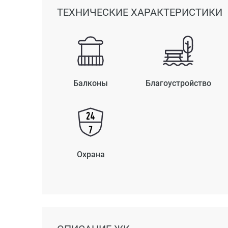
ТЕХНИЧЕСКИЕ ХАРАКТЕРИСТИКИ
Балконы
Благоустройство
Охрана