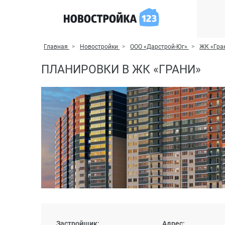
Главная
Новостройки
ООО «Дарстрой-Юг»
ЖК «Гра
ПЛАНИРОВКИ В ЖК «ГРАНИ»
Застройщик:
Адрес: