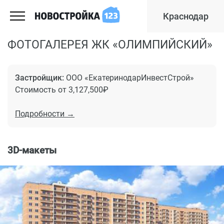
Краснодар
ФОТОГАЛЕРЕЯ ЖК «ОЛИМПИЙСКИЙ»
Застройщик:
ООО «ЕкатеринодарИнвестСтрой»
Стоимость от 3,127,500₽
Подробности →
3D-макеты