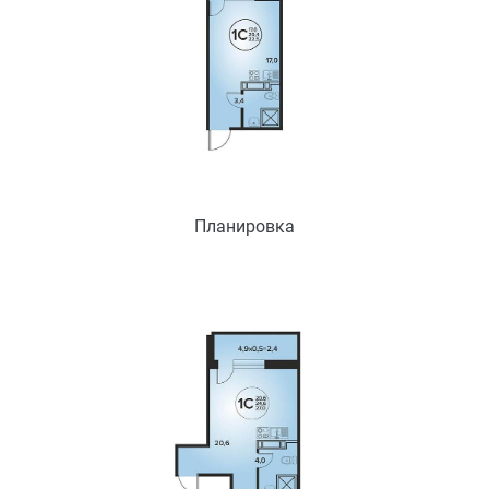
Планировка