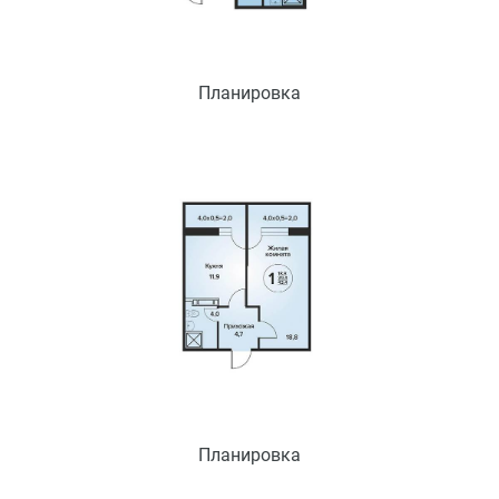
Планировка
Планировка