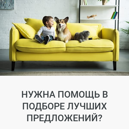
НУЖНА ПОМОЩЬ В
ПОДБОРЕ ЛУЧШИХ
ПРЕДЛОЖЕНИЙ?