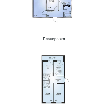
Планировка