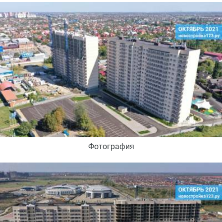
Фотография