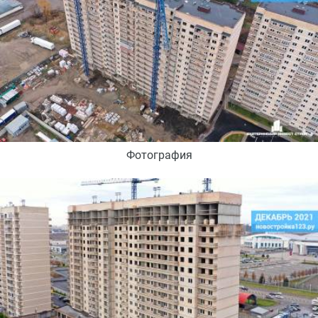
Фотография