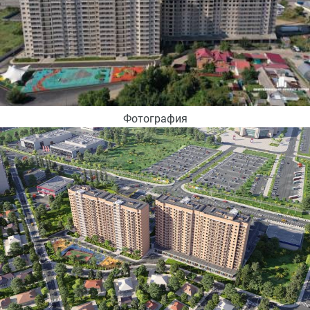
Фотография