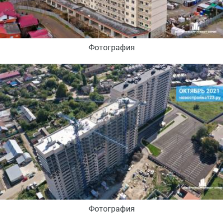
Фотография
Фотография