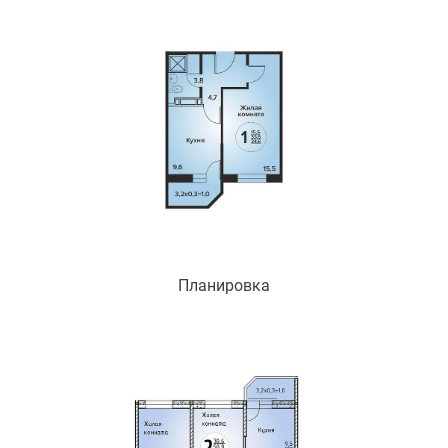
Планировка