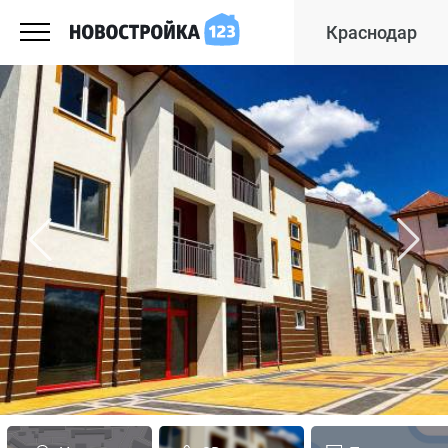
Краснодар