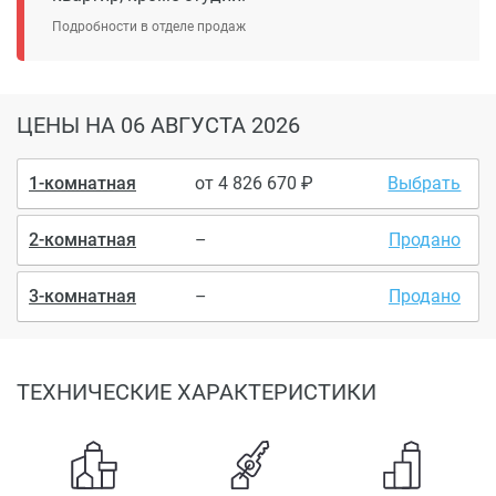
Подробности в отделе продаж
ЦЕНЫ
НА 06 АВГУСТА 2026
1-комнатная
от
4 826 670
Выбрать
2-комнатная
–
Продано
3-комнатная
–
Продано
ТЕХНИЧЕСКИЕ ХАРАКТЕРИСТИКИ