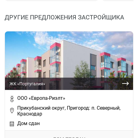
ДРУГИЕ ПРЕДЛОЖЕНИЯ ЗАСТРОЙЩИКА
ЖК «Португалия»
ООО «Европа-Риэлт»
Прикубанский округ, Пригород: п. Северный,
Краснодар
Дом сдан