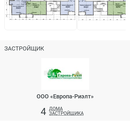
ЗАСТРОЙЩИК
ООО «Европа-Риэлт»
4
ДОМА
ЗАСТРОЙЩИКА