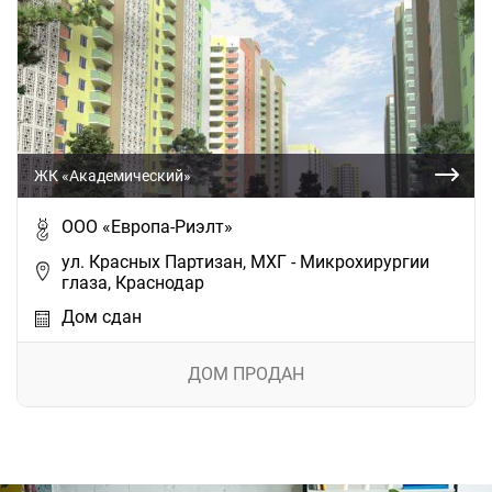
ЖК «Академический»
ООО «Европа-Риэлт»
ул. Красных Партизан, МХГ - Микрохирургии
глаза, Краснодар
Дом сдан
ДОМ ПРОДАН