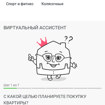
Спорт и фитнес
Колясочные
ВИРТУАЛЬНЫЙ АССИСТЕНТ
Шаг
1
из 7
С КАКОЙ ЦЕЛЬЮ ПЛАНИРУЕТЕ ПОКУПКУ
КВАРТИРЫ?