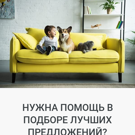
НУЖНА ПОМОЩЬ В
ПОДБОРЕ ЛУЧШИХ
ПРЕДЛОЖЕНИЙ?