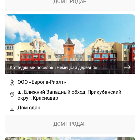
ДОМ ПРОДАН
Коттеджный поселок «Немецкая деревня»
ООО «Европа-Риэлт»
ш. Ближний Западный обход, Прикубанский
округ, Краснодар
Дом сдан
ДОМ ПРОДАН