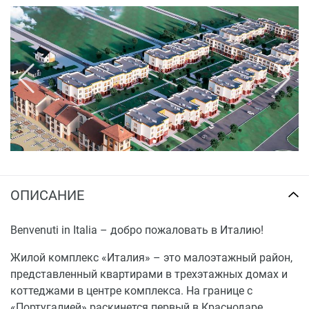
ОПИСАНИЕ
Benvenuti in Italia – добро пожаловать в Италию!
Жилой комплекс «Италия» – это малоэтажный район,
представленный квартирами в трехэтажных домах и
коттеджами в центре комплекса. На границе с
«Португалией» раскинется первый в Краснодаре