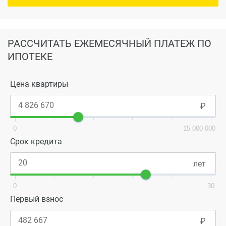
РАССЧИТАТЬ ЕЖЕМЕСЯЧНЫЙ ПЛАТЕЖ ПО
ИПОТЕКЕ
Цена квартиры
0
15 000 000
Срок кредита
0
30
Первый взнос