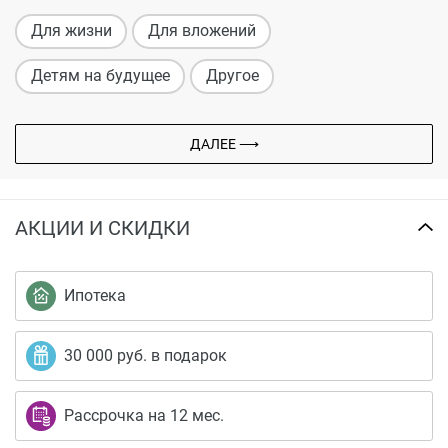
Для жизни
Для вложений
Детям на будущее
Другое
ДАЛЕЕ ⟶
АКЦИИ И СКИДКИ
Ипотека
30 000 руб. в подарок
Рассрочка на 12 мес.