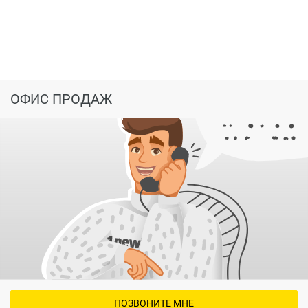
ОФИС ПРОДАЖ
ПОЗВОНИТЕ МНЕ