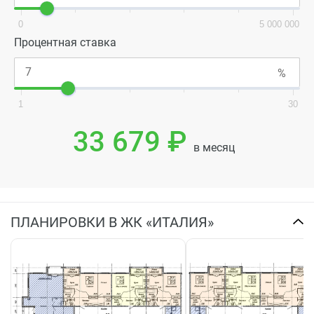
0
5 000 000
Процентная ставка
1
30
33 679 ₽
в месяц
ПЛАНИРОВКИ В ЖК «ИТАЛИЯ»