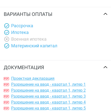
ВАРИАНТЫ ОПЛАТЫ
Рассрочка
Ипотека
Военная ипотека
Материнский капитал
ДОКУМЕНТАЦИЯ
Проектная декларация
Разрешение на ввод - квартал 1, литер 1
Разрешение на ввод - квартал 1, литер 2
Разрешение на ввод - квартал 1, литер 3
Разрешение на ввод - квартал 1, литер 4
Разрешение на ввод - квартал 1, литер 5