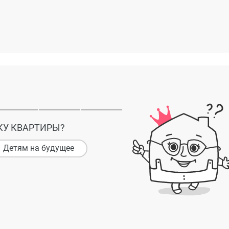
КУ КВАРТИРЫ?
Детям на будущее