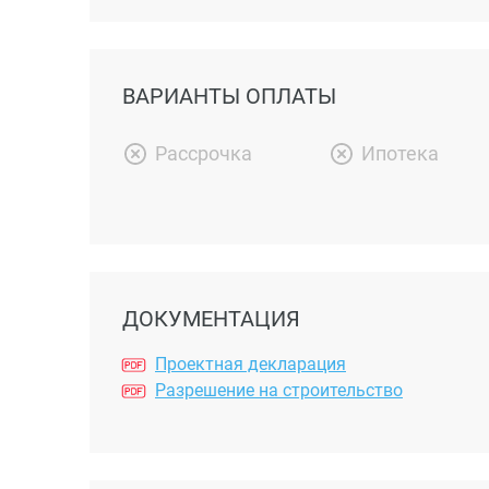
ВАРИАНТЫ ОПЛАТЫ
Рассрочка
Ипотека
ДОКУМЕНТАЦИЯ
Проектная декларация
Разрешение на строительство