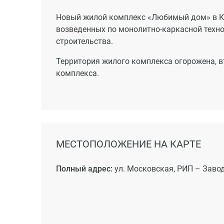
Новый жилой комплекс «Любимый дом» в Кр
возведенных по монолитно-каркасной техн
строительства.
Территория жилого комплекса огорожена, в
комплекса.
МЕСТОПОЛОЖЕНИЕ НА КАРТЕ
Полный адрес:
ул. Московская, РИП – Заво