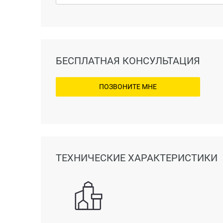
БЕСПЛАТНАЯ КОНСУЛЬТАЦИЯ
ПОЗВОНИТЕ МНЕ
ТЕХНИЧЕСКИЕ ХАРАКТЕРИСТИКИ