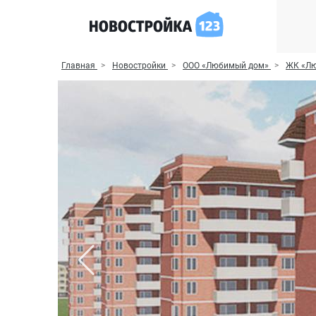
Главная
Новостройки
ООО «Любимый дом»
ЖК «Л