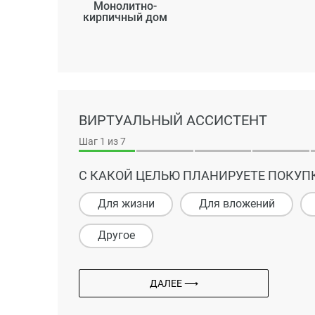
Монолитно-
кирпичный дом
ВИРТУАЛЬНЫЙ АССИСТЕНТ
Шаг
1
из 7
С КАКОЙ ЦЕЛЬЮ ПЛАНИРУЕТЕ ПОКУП
Для жизни
Для вложений
Другое
ДАЛЕЕ ⟶