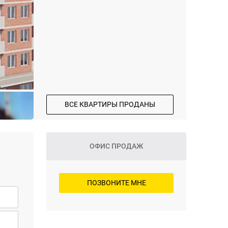
ВСЕ КВАРТИРЫ ПРОДАНЫ
ОФИС ПРОДАЖ
ПОЗВОНИТЕ МНЕ