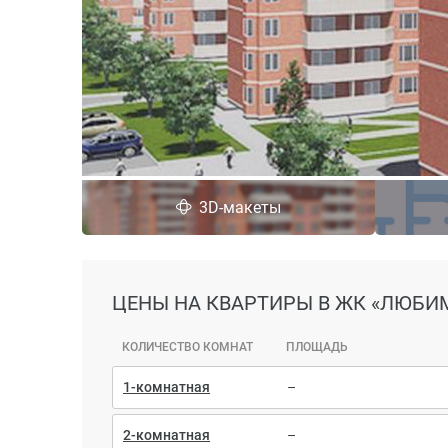
3D-макеты
ЦЕНЫ
НА КВАРТИРЫ В ЖК «ЛЮБИ
КОЛИЧЕСТВО КОМНАТ
ПЛОЩАДЬ
1-комнатная
–
2-комнатная
–