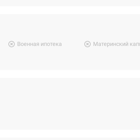
Военная ипотека
Материнский кап