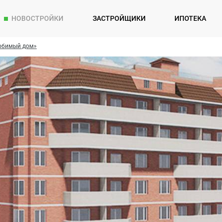
НОВОСТРОЙКИ
ЗАСТРОЙЩИКИ
ИПОТЕКА
юбимый дом»