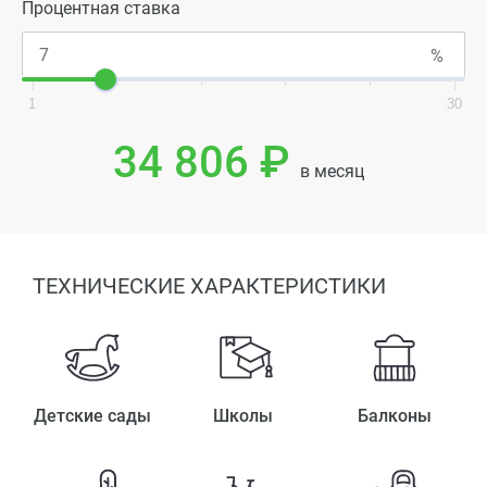
Процентная ставка
1
30
34 806 ₽
в месяц
ТЕХНИЧЕСКИЕ ХАРАКТЕРИСТИКИ
Детские сады
Школы
Балконы