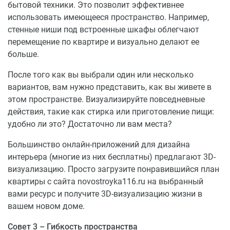
бытовой техники. Это позволит эффективнее
использовать имеющееся пространство. Например,
стенные ниши под встроенные шкафы облегчают
перемещение по квартире и визуально делают ее
больше.
После того как вы выбрали один или несколько
вариантов, вам нужно представить, как вы живете в
этом пространстве. Визуализируйте повседневные
действия, такие как стирка или приготовление пищи:
удобно ли это? Достаточно ли вам места?
Большинство онлайн-приложений для дизайна
интерьера (многие из них бесплатны) предлагают 3D-
визуализацию. Просто загрузите понравившийся план
квартиры с сайта novostroyka116.ru на выбранный
вами ресурс и получите 3D-визуализацию жизни в
вашем новом доме.
Совет 3 – Гибкость пространства