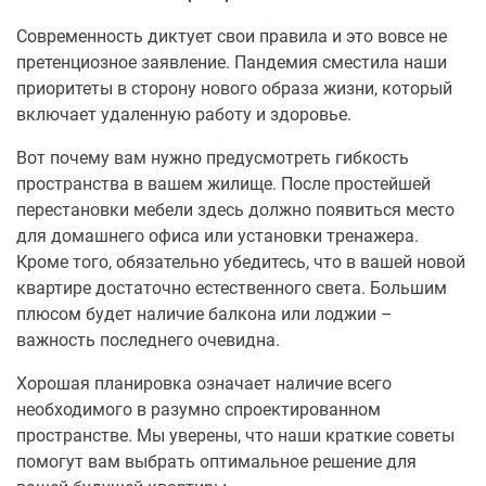
Современность диктует свои правила и это вовсе не
претенциозное заявление. Пандемия сместила наши
приоритеты в сторону нового образа жизни, который
включает удаленную работу и здоровье.
Вот почему вам нужно предусмотреть гибкость
пространства в вашем жилище. После простейшей
перестановки мебели здесь должно появиться место
для домашнего офиса или установки тренажера.
Кроме того, обязательно убедитесь, что в вашей новой
квартире достаточно естественного света. Большим
плюсом будет наличие балкона или лоджии –
важность последнего очевидна.
Хорошая планировка означает наличие всего
необходимого в разумно спроектированном
пространстве. Мы уверены, что наши краткие советы
помогут вам выбрать оптимальное решение для