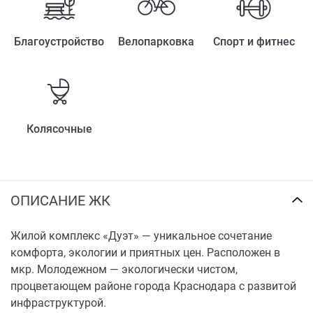
Благоустройство
Велопарковка
Спорт и фитнес
Колясочные
ОПИСАНИЕ ЖК
Жилой комплекс «Дуэт» — уникальное сочетание
комфорта, экологии и приятных цен. Расположен в
мкр. Молодежном — экологически чистом,
процветающем районе города Краснодара с развитой
инфраструктурой.