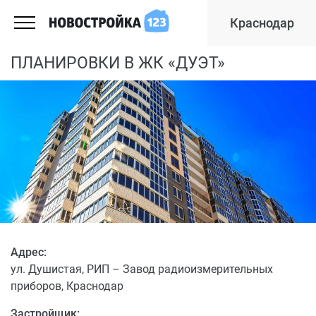
Краснодар
ПЛАНИРОВКИ В ЖК «ДУЭТ»
Адрес:
ул. Душистая, РИП – Завод радиоизмерительных
приборов, Краснодар
Застройщик: