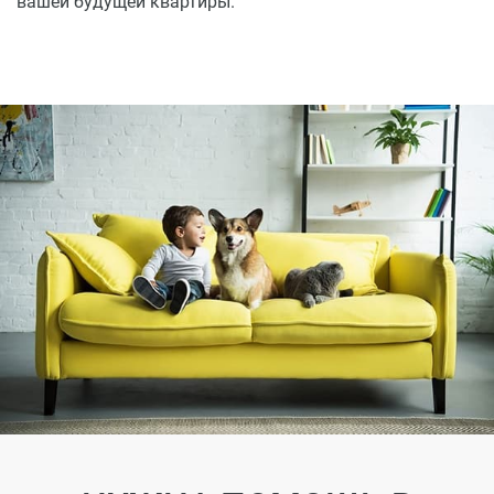
вашей будущей квартиры.