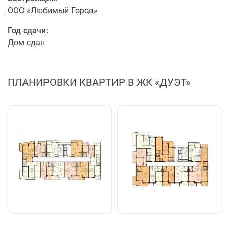
ООО «Любимый Город»
Год сдачи:
Дом сдан
ПЛАНИРОВКИ КВАРТИР В ЖК «ДУЭТ»