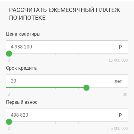
РАССЧИТАТЬ ЕЖЕМЕСЯЧНЫЙ ПЛАТЕЖ
ПО ИПОТЕКЕ
Цена квартиры
0
15 000 000
Срок кредита
0
30
Первый взнос
0
5 000 000