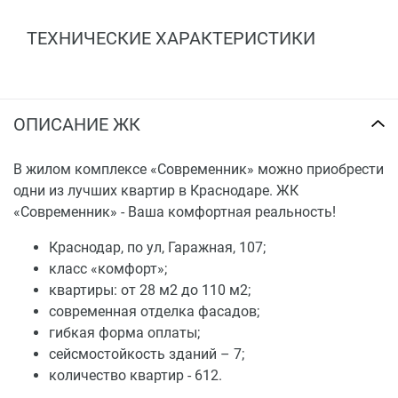
ТЕХНИЧЕСКИЕ ХАРАКТЕРИСТИКИ
ОПИСАНИЕ ЖК
В жилом комплексе «Современник» можно приобрести
одни из лучших квартир в Краснодаре. ЖК
«Современник» - Ваша комфортная реальность!
Краснодар, по ул, Гаражная, 107;
класс «комфорт»;
квартиры: от 28 м2 до 110 м2;
современная отделка фасадов;
гибкая форма оплаты;
сейсмостойкость зданий – 7;
количество квартир - 612.