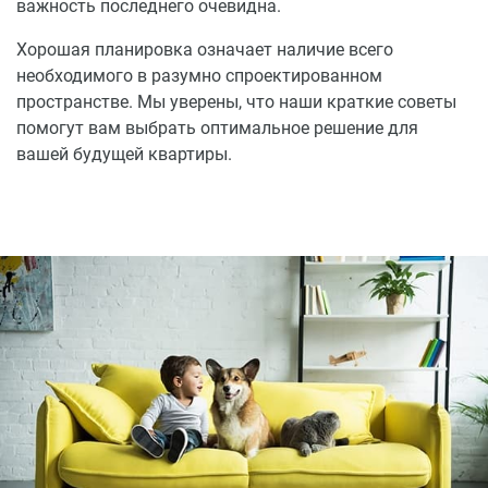
важность последнего очевидна.
Хорошая планировка означает наличие всего
необходимого в разумно спроектированном
пространстве. Мы уверены, что наши краткие советы
помогут вам выбрать оптимальное решение для
вашей будущей квартиры.