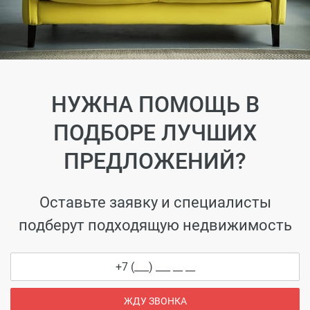
НУЖНА ПОМОЩЬ В
ПОДБОРЕ ЛУЧШИХ
ПРЕДЛОЖЕНИЙ?
Оставьте заявку и специалисты
подберут подходящую недвижимость
ЖДУ ЗВОНКА