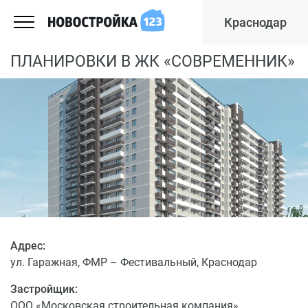
Краснодар
ПЛАНИРОВКИ В ЖК «СОВРЕМЕННИК»
Адрес:
ул. Гаражная, ФМР – Фестивальный, Краснодар
Застройщик:
ООО «Московская строительная компания»