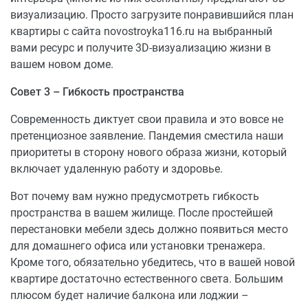
визуализацию. Просто загрузите понравившийся план
квартиры с сайта novostroyka116.ru на выбранный
вами ресурс и получите 3D-визуализацию жизни в
вашем новом доме.
Совет 3 – Гибкость пространства
Современность диктует свои правила и это вовсе не
претенциозное заявление. Пандемия сместила наши
приоритеты в сторону нового образа жизни, который
включает удаленную работу и здоровье.
Вот почему вам нужно предусмотреть гибкость
пространства в вашем жилище. После простейшей
перестановки мебели здесь должно появиться место
для домашнего офиса или установки тренажера.
Кроме того, обязательно убедитесь, что в вашей новой
квартире достаточно естественного света. Большим
плюсом будет наличие балкона или лоджии –