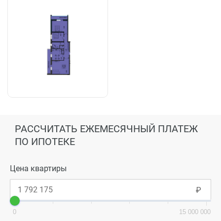
РАССЧИТАТЬ ЕЖЕМЕСЯЧНЫЙ ПЛАТЕЖ
ПО ИПОТЕКЕ
Цена квартиры
0
15 000 000