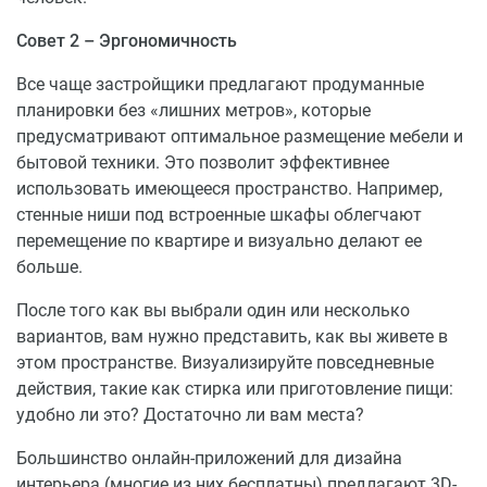
Совет 2 – Эргономичность
Все чаще застройщики предлагают продуманные
планировки без «лишних метров», которые
предусматривают оптимальное размещение мебели и
бытовой техники. Это позволит эффективнее
использовать имеющееся пространство. Например,
стенные ниши под встроенные шкафы облегчают
перемещение по квартире и визуально делают ее
больше.
После того как вы выбрали один или несколько
вариантов, вам нужно представить, как вы живете в
этом пространстве. Визуализируйте повседневные
действия, такие как стирка или приготовление пищи:
удобно ли это? Достаточно ли вам места?
Большинство онлайн-приложений для дизайна
интерьера (многие из них бесплатны) предлагают 3D-