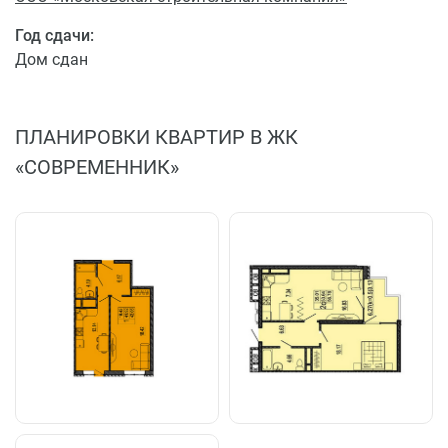
Год сдачи:
Дом сдан
ПЛАНИРОВКИ КВАРТИР В ЖК
«СОВРЕМЕННИК»