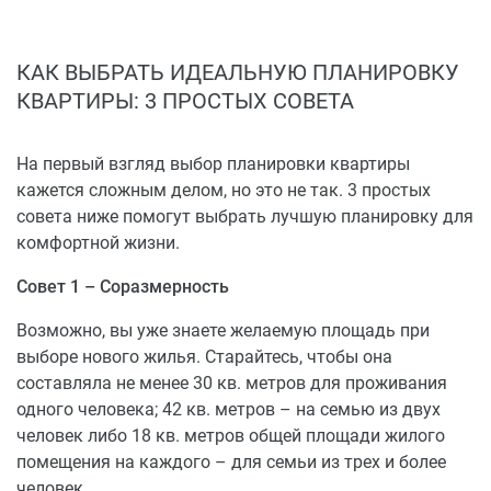
КАК ВЫБРАТЬ ИДЕАЛЬНУЮ ПЛАНИРОВКУ
КВАРТИРЫ: 3 ПРОСТЫХ СОВЕТА
На первый взгляд выбор планировки квартиры
кажется сложным делом, но это не так. 3 простых
совета ниже помогут выбрать лучшую планировку для
комфортной жизни.
Совет 1 – Соразмерность
Возможно, вы уже знаете желаемую площадь при
выборе нового жилья. Старайтесь, чтобы она
составляла не менее 30 кв. метров для проживания
одного человека; 42 кв. метров – на семью из двух
человек либо 18 кв. метров общей площади жилого
помещения на каждого – для семьи из трех и более
человек.