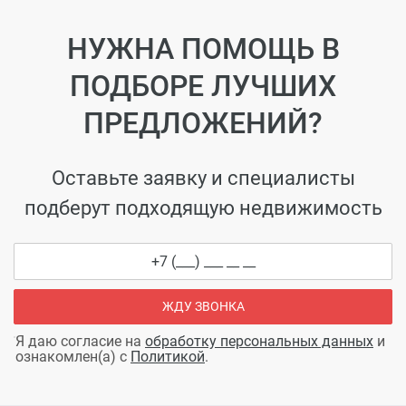
НУЖНА ПОМОЩЬ В
ПОДБОРЕ ЛУЧШИХ
ПРЕДЛОЖЕНИЙ?
Оставьте заявку и специалисты
подберут подходящую недвижимость
ЖДУ ЗВОНКА
Я даю согласие на
обработку персональных данных
и
ознакомлен(а) с
Политикой
.