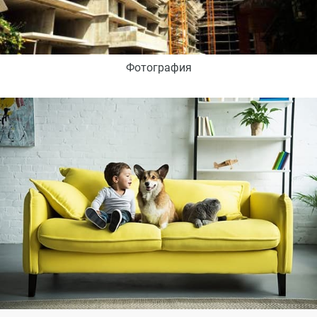
Фотография