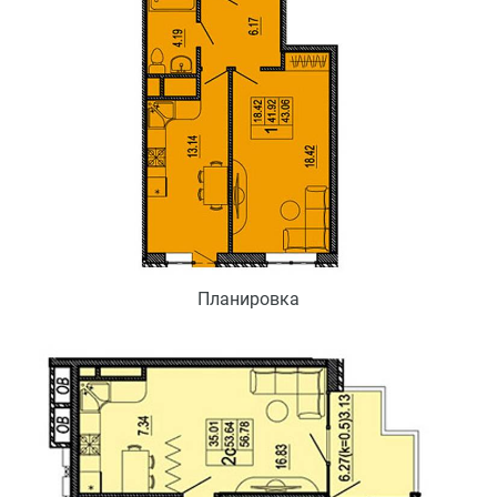
Планировка