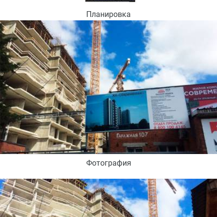
Планировка
Фотография