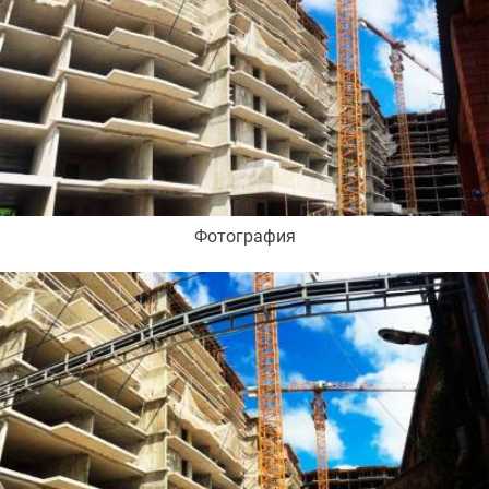
Фотография