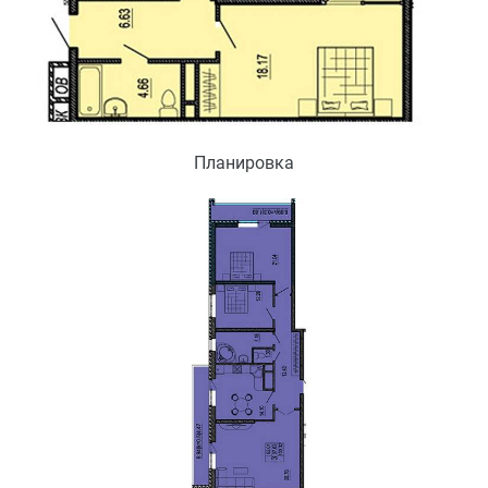
Планировка