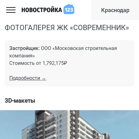
Краснодар
ФОТОГАЛЕРЕЯ ЖК «СОВРЕМЕННИК»
Застройщик:
ООО «Московская строительная
компания»
Стоимость от 1,792,175₽
Подробности →
3D-макеты