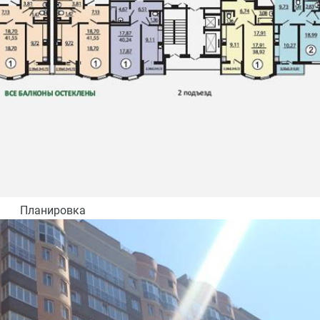
Планировка