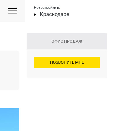
Новостройки в:
Краснодаре
ОФИС ПРОДАЖ
ПОЗВОНИТЕ МНЕ