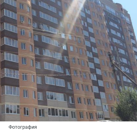
Фотография