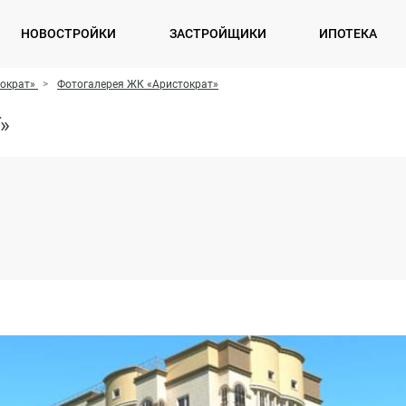
НОВОСТРОЙКИ
ЗАСТРОЙЩИКИ
ИПОТЕКА
ократ»
Фотогалерея ЖК «Аристократ»
»