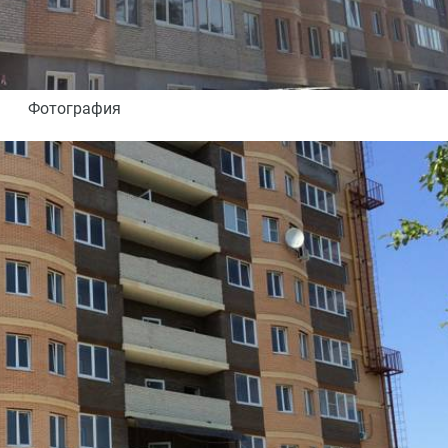
Фотография