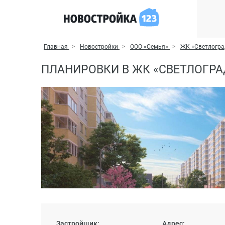
Главная
Новостройки
ООО «Семья»
ЖК «Светлогра
ПЛАНИРОВКИ В ЖК «СВЕТЛОГРА
Застройщик:
Адрес: