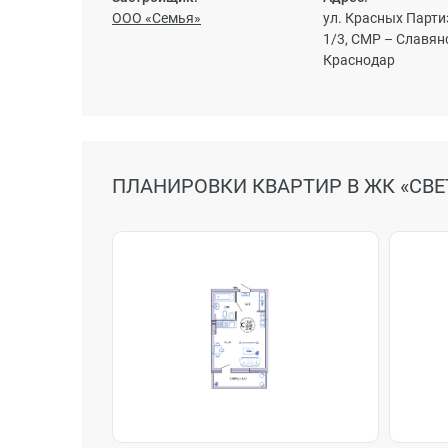
ООО «Семья»
ул. Красных Партиз
1/3, СМР – Славян
Краснодар
ПЛАНИРОВКИ КВАРТИР В ЖК «СВЕ