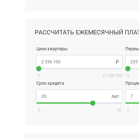
РАССЧИТАТЬ ЕЖЕМЕСЯЧНЫЙ ПЛА
Цена квартиры
Первы
0
15 000 000
0
Срок кредита
Проце
0
30
1