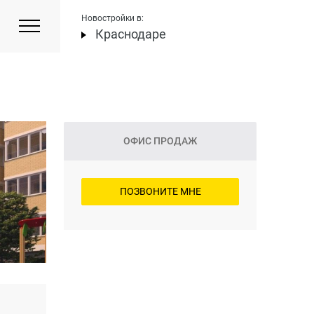
Новостройки в:
Краснодаре
ОФИС ПРОДАЖ
ПОЗВОНИТЕ МНЕ