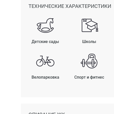
ТЕХНИЧЕСКИЕ ХАРАКТЕРИСТИКИ
Детские сады
Школы
Велопарковка
Спорт и фитнес