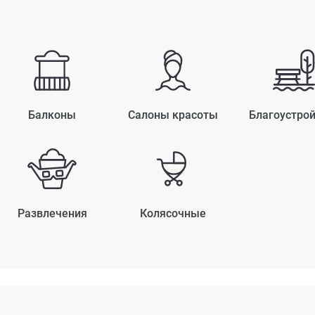
Балконы
Салоны красоты
Благоустро
Развлечения
Колясочные