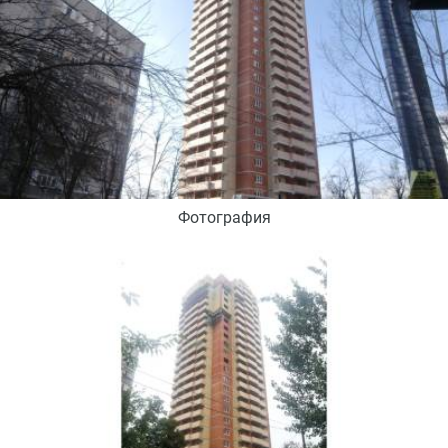
Фотография