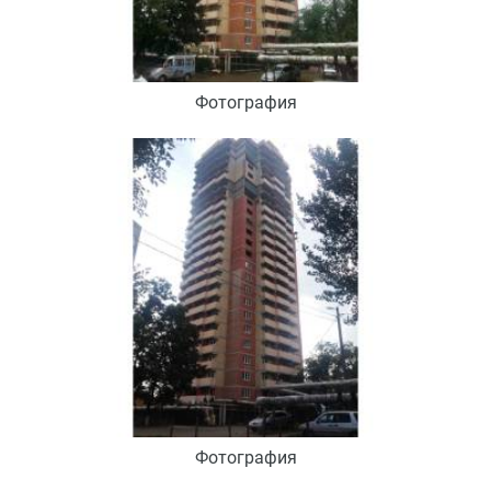
Фотография
Фотография