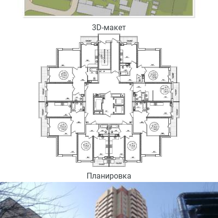
3D-макет
Планировка