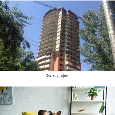
Фотография