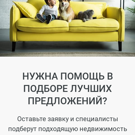
НУЖНА ПОМОЩЬ В
ПОДБОРЕ ЛУЧШИХ
ПРЕДЛОЖЕНИЙ?
Оставьте заявку и специалисты
подберут подходящую недвижимость