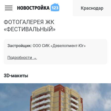
Краснодар
ФОТОГАЛЕРЕЯ ЖК
«ФЕСТИВАЛЬНЫЙ»
Застройщик:
ООО СИК «Девелопмент-Юг»
Подробности →
3D-макеты