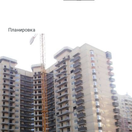
Планировка