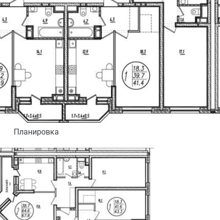
Планировка