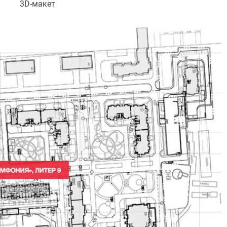
3D-макет