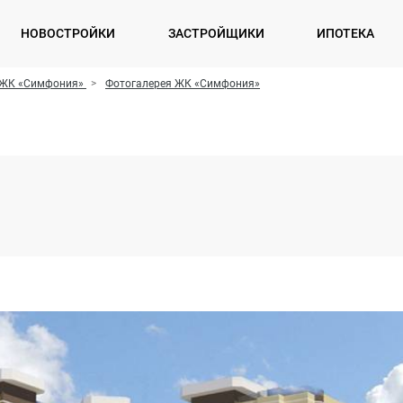
НОВОСТРОЙКИ
ЗАСТРОЙЩИКИ
ИПОТЕКА
ЖК «Симфония»
Фотогалерея ЖК «Симфония»