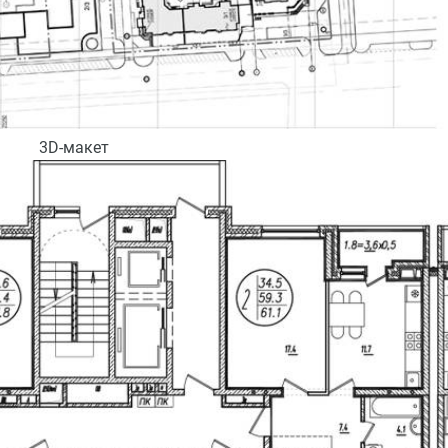
3D-макет