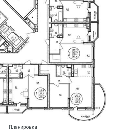
Планировка