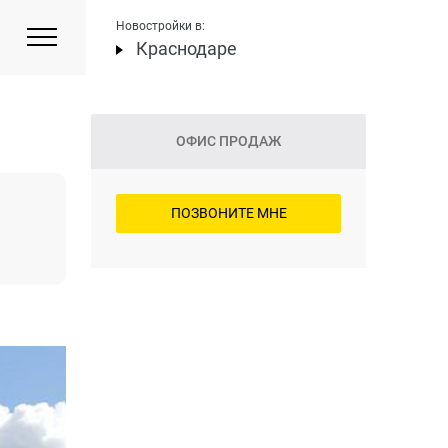
Новостройки в:
Краснодаре
ОФИС ПРОДАЖ
ПОЗВОНИТЕ МНЕ