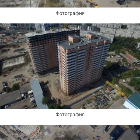
Фотография
Фотография