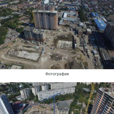
Фотография