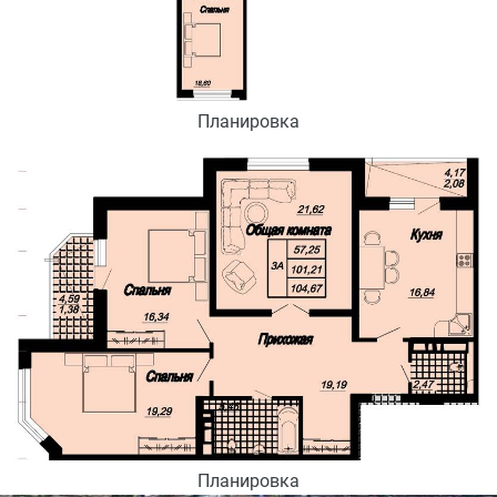
Планировка
Планировка