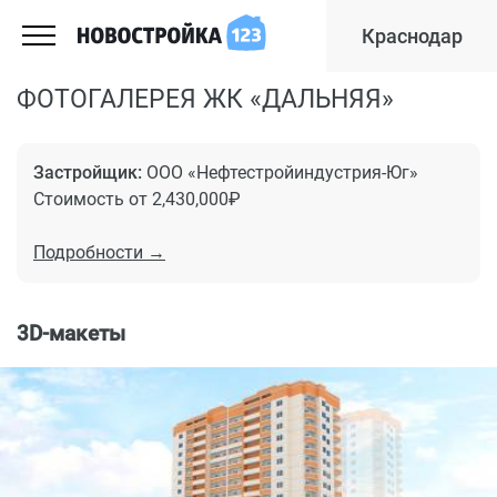
Краснодар
ФОТОГАЛЕРЕЯ ЖК «ДАЛЬНЯЯ»
Застройщик:
ООО «Нефтестройиндустрия-Юг»
Стоимость от 2,430,000₽
Подробности →
3D-макеты