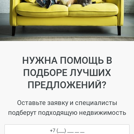
НУЖНА ПОМОЩЬ В
ПОДБОРЕ ЛУЧШИХ
ПРЕДЛОЖЕНИЙ?
Оставьте заявку и специалисты
подберут подходящую недвижимость