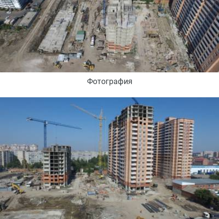
Фотография