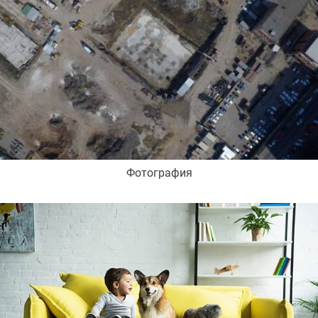
Фотография