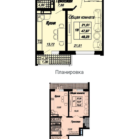
Планировка