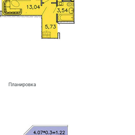
Планировка