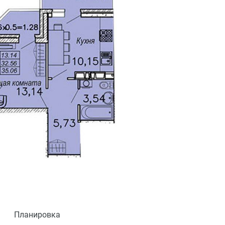
Планировка