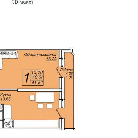
3D-макет