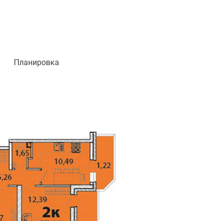
Планировка