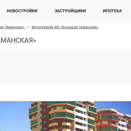
НОВОСТРОЙКИ
ЗАСТРОЙЩИКИ
ИПОТЕКА
ая Таманская»
Фотогалерея ЖК «Большая Таманская»
АМАНСКАЯ»