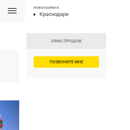
Новостройки в:
Краснодаре
ОФИС ПРОДАЖ
ПОЗВОНИТЕ МНЕ