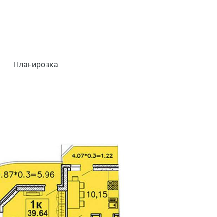
Планировка