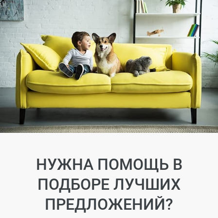
НУЖНА ПОМОЩЬ В
ПОДБОРЕ ЛУЧШИХ
ПРЕДЛОЖЕНИЙ?