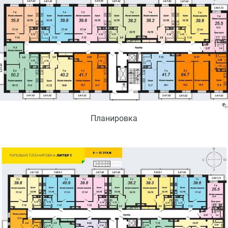
Планировка