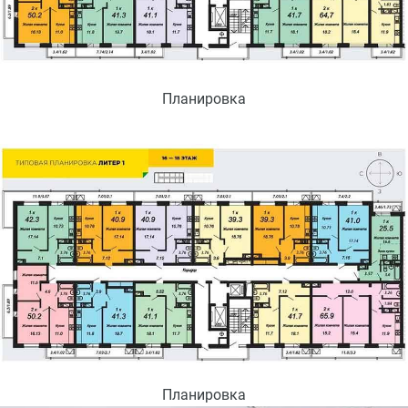
Планировка
Планировка