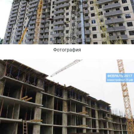
Фотография