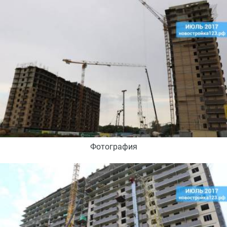
Фотография