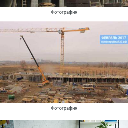
Фотография
Фотография