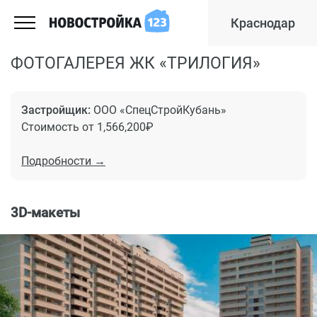
Краснодар
ФОТОГАЛЕРЕЯ ЖК «ТРИЛОГИЯ»
Застройщик:
ООО «СпецСтройКубань»
Стоимость от 1,566,200₽
Подробности →
3D-макеты