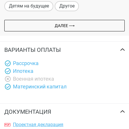
Детям на будущее
Другое
ДАЛЕЕ ⟶
ВАРИАНТЫ ОПЛАТЫ
Рассрочка
Ипотека
Военная ипотека
Материнский капитал
ДОКУМЕНТАЦИЯ
Проектная декларация