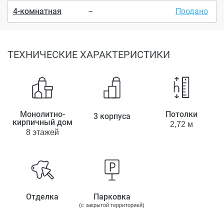
4-комнатная
–
Продано
ТЕХНИЧЕСКИЕ ХАРАКТЕРИСТИКИ
Монолитно-
Потолки
3 корпуса
кирпичный дом
2,72 м
8 этажей
Отделка
Парковка
(с закрытой территорией)