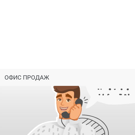
ОФИС ПРОДАЖ