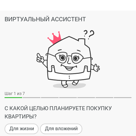
ВИРТУАЛЬНЫЙ АССИСТЕНТ
Шаг
1
из 7
С КАКОЙ ЦЕЛЬЮ ПЛАНИРУЕТЕ ПОКУПКУ
КВАРТИРЫ?
Для жизни
Для вложений