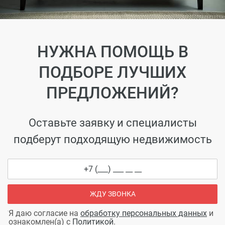
НУЖНА ПОМОЩЬ В
ПОДБОРЕ ЛУЧШИХ
ПРЕДЛОЖЕНИЙ?
Оставьте заявку и специалисты
подберут подходящую недвижимость
ЖДУ ЗВОНКА
Я даю согласие на
обработку персональных данных
и
ознакомлен(а) с
Политикой
.