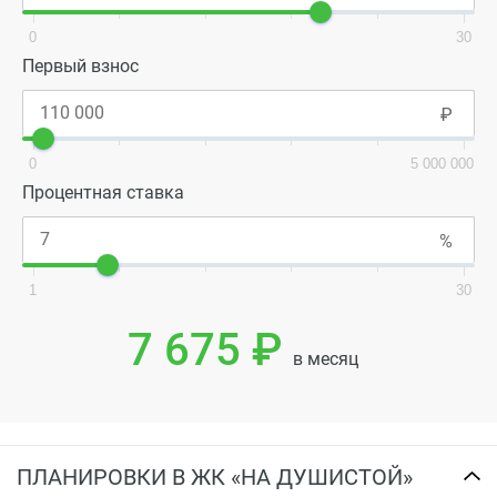
0
30
Первый взнос
0
5 000 000
Процентная ставка
1
30
7 675 ₽
в месяц
ПЛАНИРОВКИ В ЖК «НА ДУШИСТОЙ»