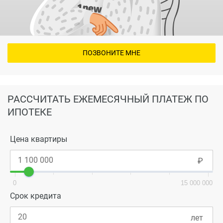
ПОЗВОНИТЕ МНЕ
РАССЧИТАТЬ ЕЖЕМЕСЯЧНЫЙ ПЛАТЕЖ ПО
ИПОТЕКЕ
Цена квартиры
0
15 000 000
Срок кредита