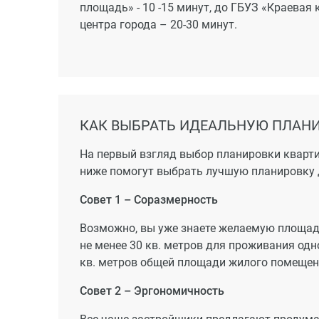
площадь» - 10 -15 минут, до ГБУЗ «Краевая
центра города – 20-30 минут.
КАК ВЫБРАТЬ ИДЕАЛЬНУЮ ПЛАНИ
На первый взгляд выбор планировки кварти
ниже помогут выбрать лучшую планировку 
Совет 1 – Соразмерность
Возможно, вы уже знаете желаемую площадь
не менее 30 кв. метров для проживания одно
кв. метров общей площади жилого помещения
Совет 2 – Эргономичность