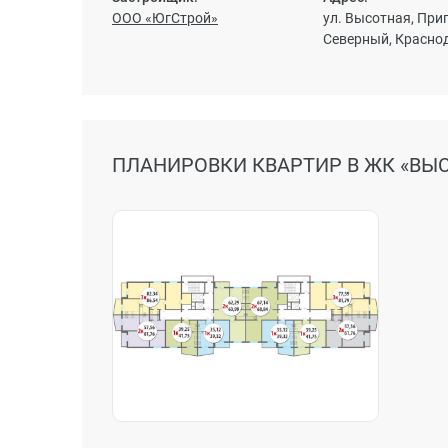
ООО «ЮгСтрой»
ул. Высотная, Приг
Северный, Красно
ПЛАНИРОВКИ КВАРТИР В ЖК «ВЫС