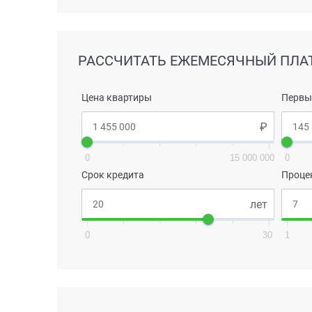
РАССЧИТАТЬ ЕЖЕМЕСЯЧНЫЙ ПЛА
Цена квартиры
Первы
0
15 000 000
0
Срок кредита
Проце
0
30
1