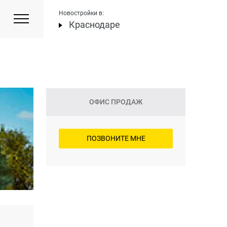
Новостройки в:
Краснодаре
ОФИС ПРОДАЖ
ПОЗВОНИТЕ МНЕ