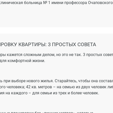
 клиническая больница № 1 имени профессора Очаповского
РОВКУ КВАРТИРЫ: 3 ПРОСТЫХ СОВЕТА
ры кажется сложным делом, но это не так. 3 простых сове
для комфортной жизни.
 при выборе нового жилья. Старайтесь, чтобы она состав
го человека; 42 кв. метров – на семью из двух человек ли
 на каждого – для семьи из трех и более человек.