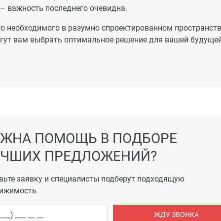
– важность последнего очевидна.
о необходимого в разумно спроектированном пространств
огут вам выбрать оптимальное решение для вашей будуще
ЖНА ПОМОЩЬ В ПОДБОРЕ
ЧШИХ ПРЕДЛОЖЕНИЙ?
вьте заявку и специалисты подберут подходящую
ижимость
ЖДУ ЗВОНКА