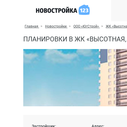
Главная
Новостройки
ООО «ЮгСтрой»
ЖК «Высотна
ПЛАНИРОВКИ В ЖК «ВЫСОТНАЯ,
Застройщик:
Адрес: