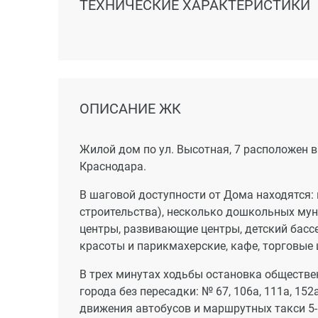
ТЕХНИЧЕСКИЕ ХАРАКТЕРИСТИКИ
ОПИСАНИЕ ЖК
Жилой дом по ул. Высотная, 7 расположен 
Краснодара.
В шаговой доступности от Дома находятся:
строительства), несколько дошкольных мун
центры, развивающие центры, детский басс
красоты и парикмахерские, кафе, торговые 
В трех минутах ходьбы остановка обществе
города без пересадки: № 67, 106а, 111а, 152а,
движения автобусов и маршрутных такси 5-