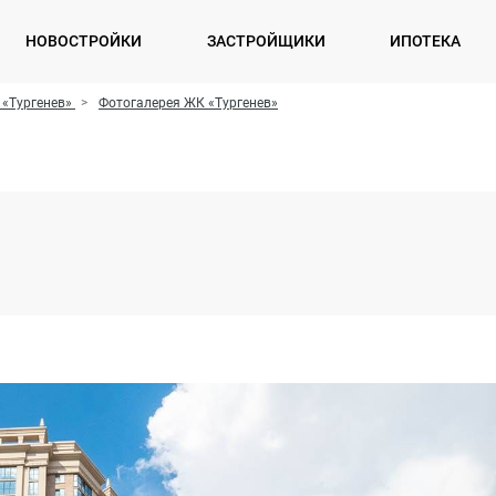
НОВОСТРОЙКИ
ЗАСТРОЙЩИКИ
ИПОТЕКА
«Тургенев»
Фотогалерея ЖК «Тургенев»