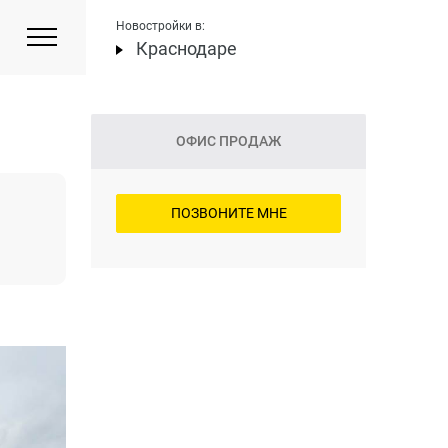
Новостройки в:
Краснодаре
ОФИС ПРОДАЖ
ПОЗВОНИТЕ МНЕ