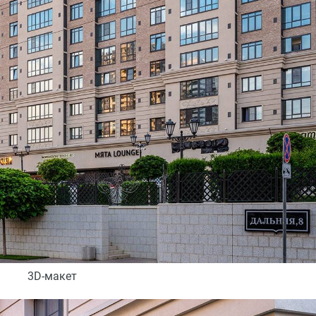
3D-макет