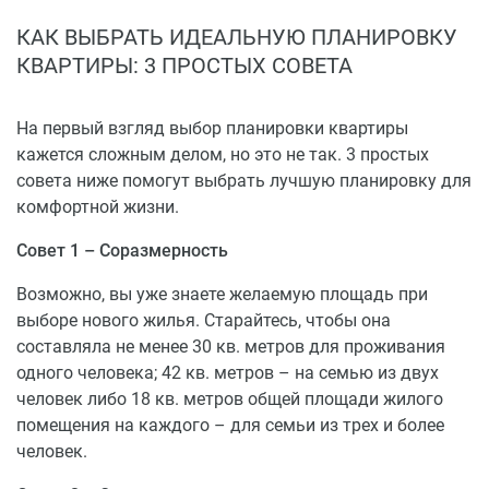
КАК ВЫБРАТЬ ИДЕАЛЬНУЮ ПЛАНИРОВКУ
КВАРТИРЫ: 3 ПРОСТЫХ СОВЕТА
На первый взгляд выбор планировки квартиры
кажется сложным делом, но это не так. 3 простых
совета ниже помогут выбрать лучшую планировку для
комфортной жизни.
Совет 1 – Соразмерность
Возможно, вы уже знаете желаемую площадь при
выборе нового жилья. Старайтесь, чтобы она
составляла не менее 30 кв. метров для проживания
одного человека; 42 кв. метров – на семью из двух
человек либо 18 кв. метров общей площади жилого
помещения на каждого – для семьи из трех и более
человек.