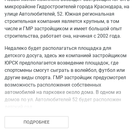
микрорайоне Гидростроителей города Краснодара, на
улице Автолюбителей, 52. Южная региональная
строительная компания является крупным, в том
числе и ГМР застройщиком и имеет большой опыт
строительства, работает она, начиная с 2002 года.
Недалеко будет располагаться площадка для
детского досуга, здесь же компанией застройщиком
ЮРСК предполагается возведение площадок, где
спортсмены смогут сыграть в волейбол, футбол или
другие виды спорта. ГМР застройщик предусмотрел
возможность расположения собственных
автомобилей на парковке около дома. В одном из
домов по ул. Автолюбителей 52 будет расположен
детский сад.
ПОДРОБНЕЕ