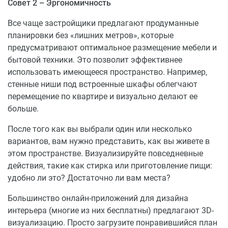
Совет 2 – Эргономичность
Все чаще застройщики предлагают продуманные
планировки без «лишних метров», которые
предусматривают оптимальное размещение мебели и
бытовой техники. Это позволит эффективнее
использовать имеющееся пространство. Например,
стенные ниши под встроенные шкафы облегчают
перемещение по квартире и визуально делают ее
больше.
После того как вы выбрали один или несколько
вариантов, вам нужно представить, как вы живете в
этом пространстве. Визуализируйте повседневные
действия, такие как стирка или приготовление пищи:
удобно ли это? Достаточно ли вам места?
Большинство онлайн-приложений для дизайна
интерьера (многие из них бесплатны) предлагают 3D-
визуализацию. Просто загрузите понравившийся план