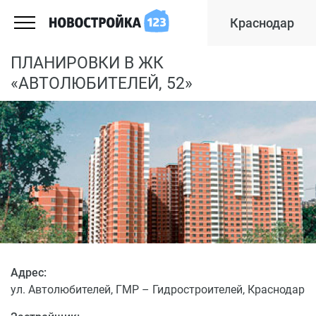
Краснодар
ПЛАНИРОВКИ В ЖК
«АВТОЛЮБИТЕЛЕЙ, 52»
Адрес:
ул. Автолюбителей, ГМР – Гидростроителей, Краснодар