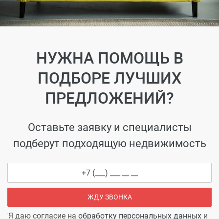
НУЖНА ПОМОЩЬ В
ПОДБОРЕ ЛУЧШИХ
ПРЕДЛОЖЕНИЙ?
Оставьте заявку и специалисты
подберут подходящую недвижимость
ЖДУ ЗВОНКА
Я даю согласие на
обработку персональных данных
и