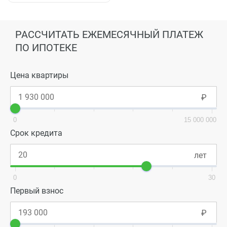
РАССЧИТАТЬ ЕЖЕМЕСЯЧНЫЙ ПЛАТЕЖ
ПО ИПОТЕКЕ
Цена квартиры
0
15 000 000
Срок кредита
0
30
Первый взнос