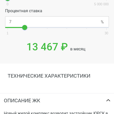
0
5 000 000
Процентная ставка
1
30
13 467 ₽
в месяц
ТЕХНИЧЕСКИЕ ХАРАКТЕРИСТИКИ
ОПИСАНИЕ ЖК
Новый жилой комплекс возводит застройщик ЮРСК в