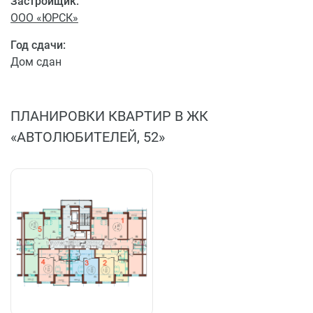
Застройщик:
ООО «ЮРСК»
Год сдачи:
Дом сдан
ПЛАНИРОВКИ КВАРТИР В ЖК
«АВТОЛЮБИТЕЛЕЙ, 52»