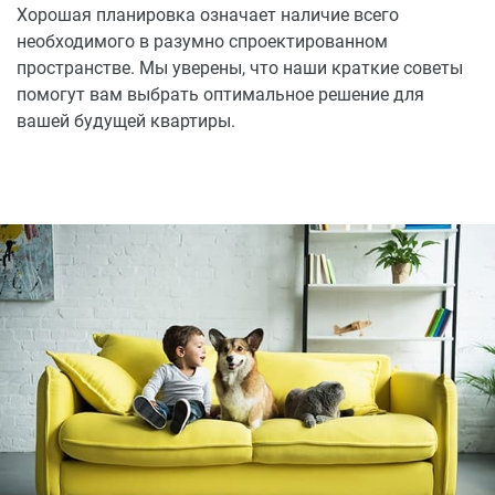
Хорошая планировка означает наличие всего
необходимого в разумно спроектированном
пространстве. Мы уверены, что наши краткие советы
помогут вам выбрать оптимальное решение для
вашей будущей квартиры.