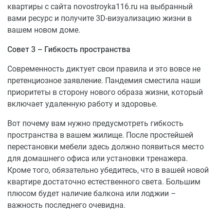
квартиры с сайта novostroyka116.ru на выбранный
вами ресурс и получите 3D-визуализацию жизни в
вашем новом доме.
Совет 3 – Гибкость пространства
Современность диктует свои правила и это вовсе не
претенциозное заявление. Пандемия сместила наши
приоритеты в сторону нового образа жизни, который
включает удаленную работу и здоровье.
Вот почему вам нужно предусмотреть гибкость
пространства в вашем жилище. После простейшей
перестановки мебели здесь должно появиться место
для домашнего офиса или установки тренажера.
Кроме того, обязательно убедитесь, что в вашей новой
квартире достаточно естественного света. Большим
плюсом будет наличие балкона или лоджии –
важность последнего очевидна.