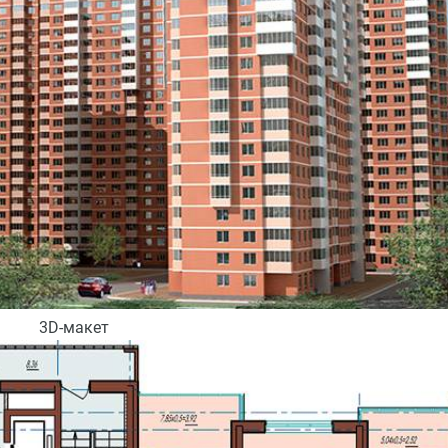
3D-макет