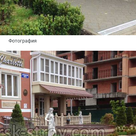
Фотография