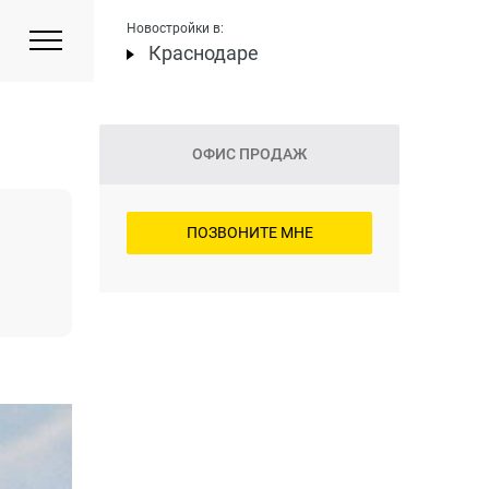
Новостройки в:
Краснодаре
ОФИС ПРОДАЖ
ПОЗВОНИТЕ МНЕ