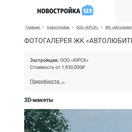
Главная
Новостройки
ООО «ЮРСК»
ЖК «Автолюбит
ФОТОГАЛЕРЕЯ ЖК «АВТОЛЮБИТЕ
Застройщик:
ООО «ЮРСК»
Стоимость от 1,930,000₽
Подробности →
3D-макеты