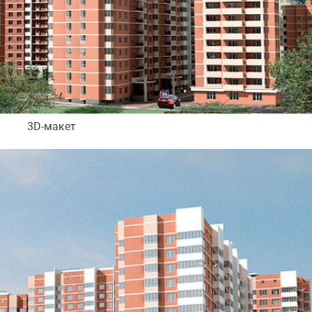
3D-макет