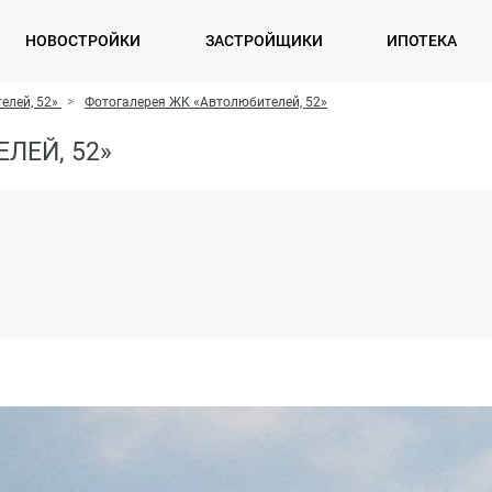
НОВОСТРОЙКИ
ЗАСТРОЙЩИКИ
ИПОТЕКА
елей, 52»
Фотогалерея ЖК «Автолюбителей, 52»
ЛЕЙ, 52»