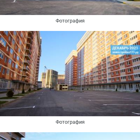
Фотография
Фотография