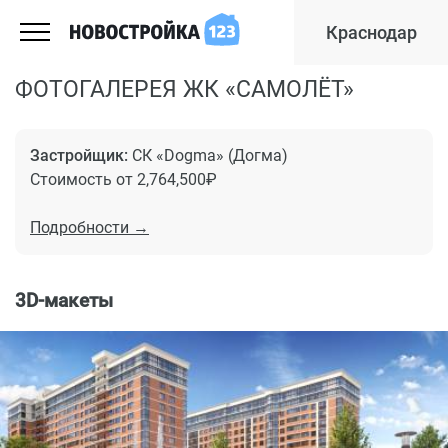
Краснодар
ФОТОГАЛЕРЕЯ ЖК «САМОЛЁТ»
Застройщик:
СК «Dogma» (Догма)
Стоимость от 2,764,500₽
Подробности →
3D-макеты