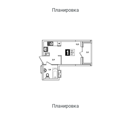
Планировка
Планировка