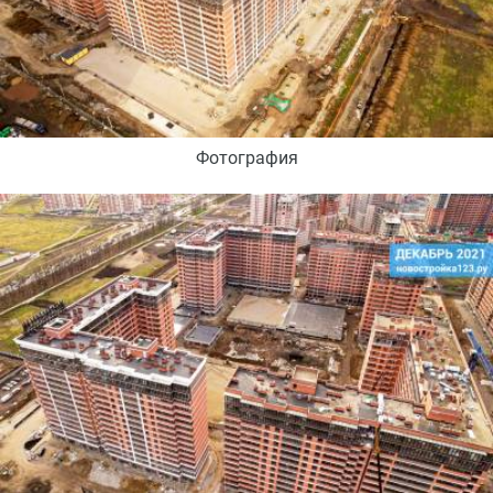
Фотография