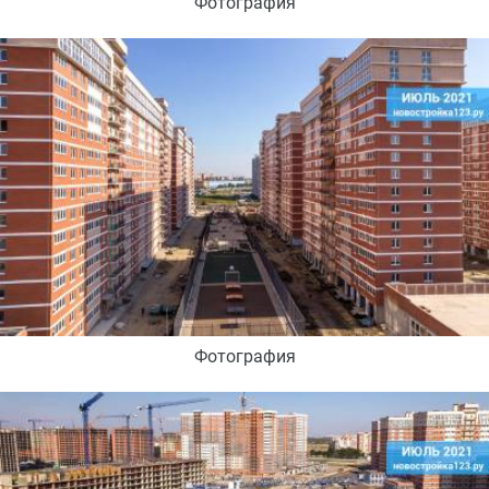
Фотография
Фотография