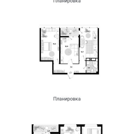
Планировка
Планировка