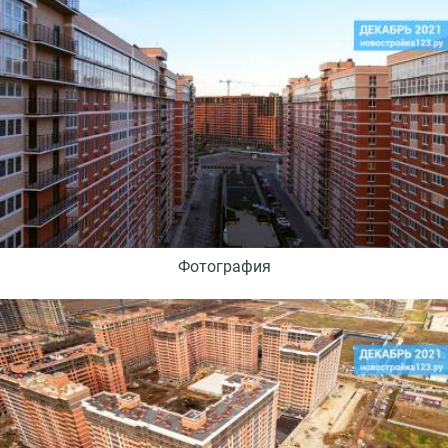
Фотография