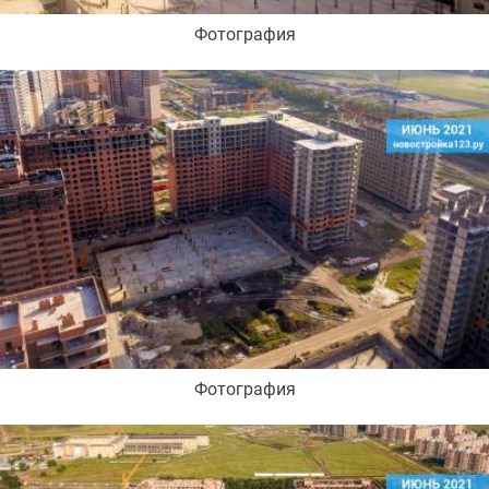
Фотография
Фотография