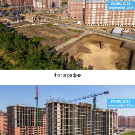
Фотография