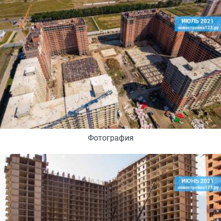
Фотография