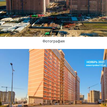
Фотография