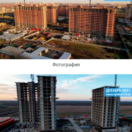
Фотография