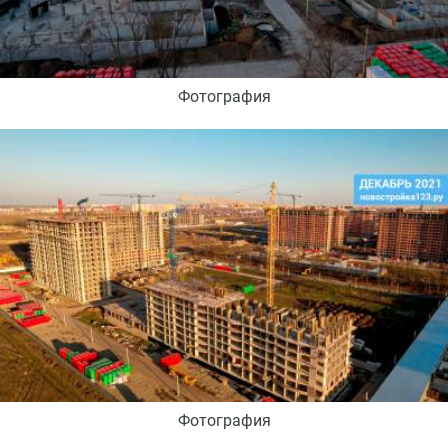
Фотография
Фотография