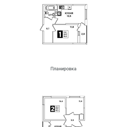
Планировка