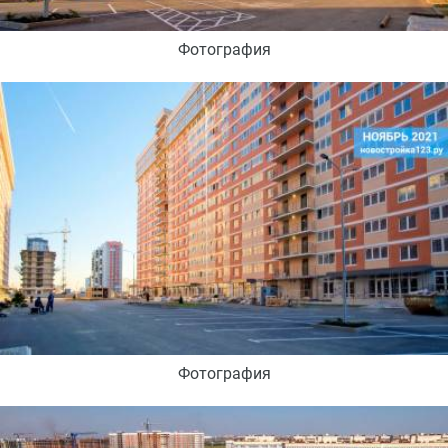
Фотография
Фотография