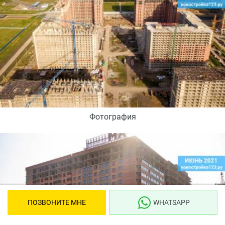
Фотография
ПОЗВОНИТЕ МНЕ
WHATSAPP