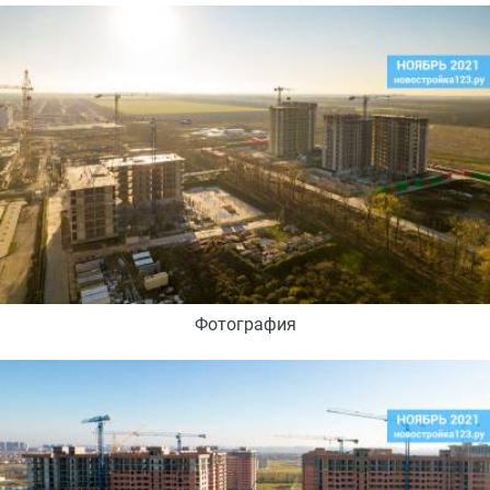
Фотография