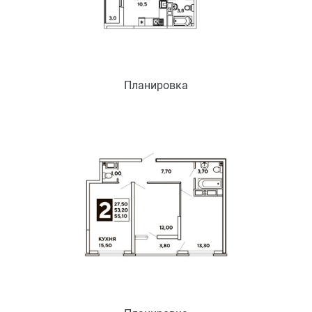
Планировка