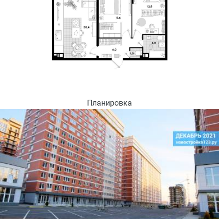
Планировка