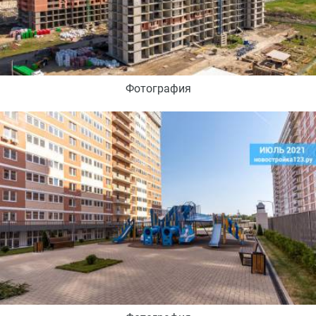
Фотография