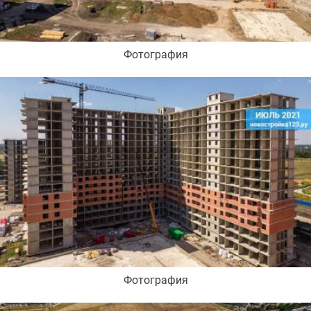
Фотография
Фотография