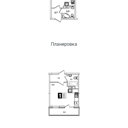
Планировка