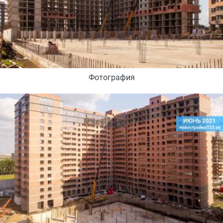
Фотография