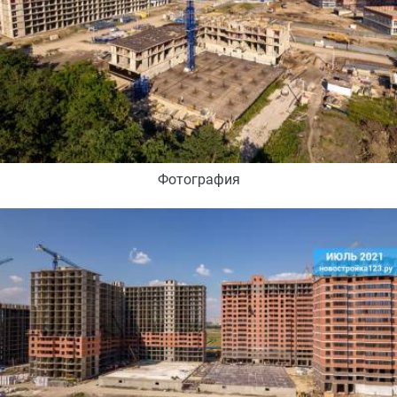
Фотография