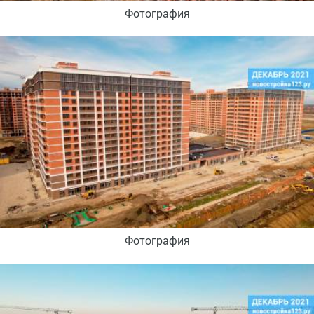
Фотография
Фотография