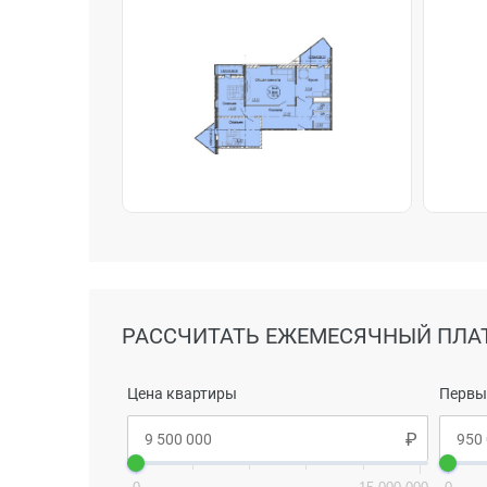
РАССЧИТАТЬ ЕЖЕМЕСЯЧНЫЙ ПЛА
Цена квартиры
Первы