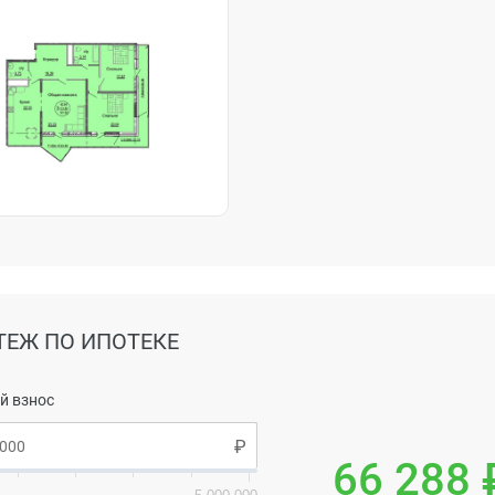
ТЕЖ ПО ИПОТЕКЕ
й взнос
66 288 