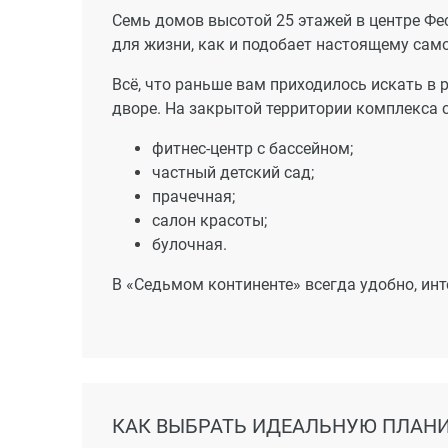
Семь домов высотой 25 этажей в центре Фе
для жизни, как и подобает настоящему сам
Всё, что раньше вам приходилось искать в 
дворе. На закрытой территории комплекса 
фитнес-центр с бассейном;
частный детский сад;
прачечная;
салон красоты;
булочная.
В «Седьмом континенте» всегда удобно, инт
КАК ВЫБРАТЬ ИДЕАЛЬНУЮ ПЛАНИ