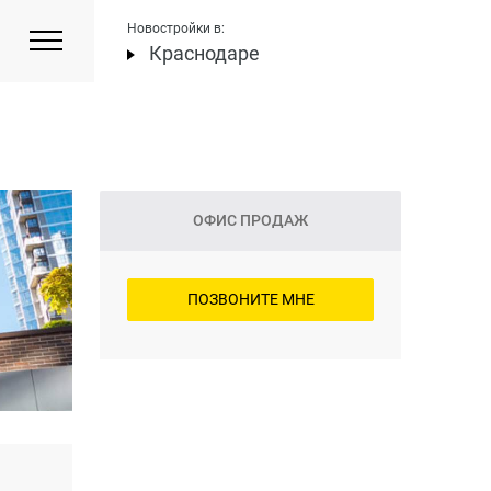
Новостройки в:
Краснодаре
ОФИС ПРОДАЖ
ПОЗВОНИТЕ МНЕ