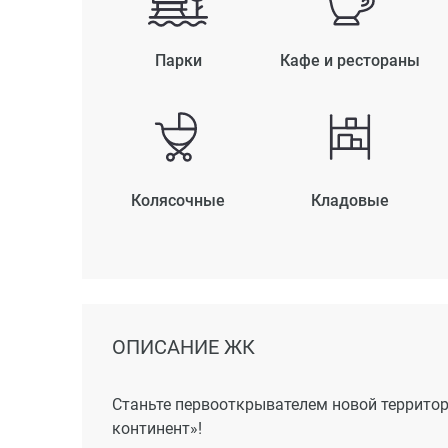
Парки
Кафе и рестораны
Колясочные
Кладовые
ОПИСАНИЕ ЖК
Станьте первооткрывателем новой террито
континент»!