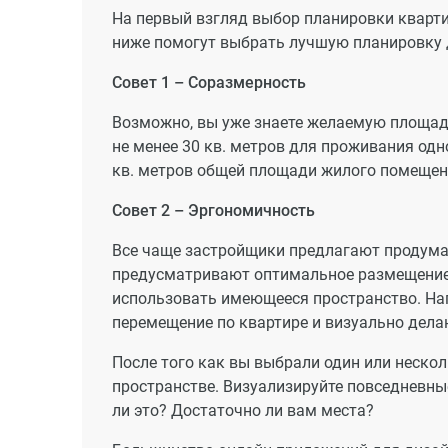
На первый взгляд выбор планировки кварти
ниже помогут выбрать лучшую планировку 
Совет 1 – Соразмерность
Возможно, вы уже знаете желаемую площадь
не менее 30 кв. метров для проживания одно
кв. метров общей площади жилого помещения
Совет 2 – Эргономичность
Все чаще застройщики предлагают продума
предусматривают оптимальное размещение 
использовать имеющееся пространство. На
перемещение по квартире и визуально дела
После того как вы выбрали один или нескол
пространстве. Визуализируйте повседневные
ли это? Достаточно ли вам места?