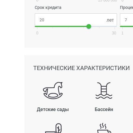
0
15 000 000
0
Срок кредита
Проце
0
30
1
ТЕХНИЧЕСКИЕ ХАРАКТЕРИСТИКИ
Детские сады
Бассейн